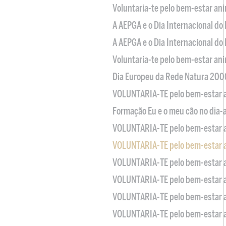
Voluntaria-te pelo bem-estar an
A AEPGA e o Dia Internacional do
A AEPGA e o Dia Internacional do
Voluntaria-te pelo bem-estar an
Dia Europeu da Rede Natura 200
VOLUNTARIA-TE pelo bem-estar 
Formação Eu e o meu cão no dia-
VOLUNTARIA-TE pelo bem-estar 
VOLUNTARIA-TE pelo bem-estar 
VOLUNTARIA-TE pelo bem-estar 
VOLUNTARIA-TE pelo bem-estar 
VOLUNTARIA-TE pelo bem-estar 
VOLUNTARIA-TE pelo bem-estar 