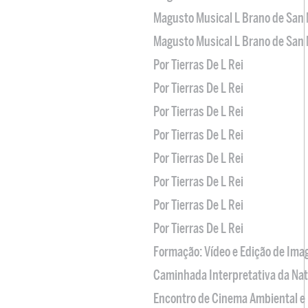
Magusto Musical L Brano de San 
Magusto Musical L Brano de San 
Por Tierras De L Rei
Por Tierras De L Rei
Por Tierras De L Rei
Por Tierras De L Rei
Por Tierras De L Rei
Por Tierras De L Rei
Por Tierras De L Rei
Por Tierras De L Rei
Formação: Vídeo e Edição de Im
Caminhada Interpretativa da Na
Encontro de Cinema Ambiental e 