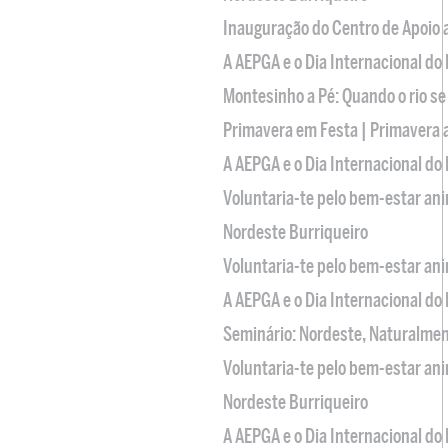
Inauguração do Centro de Apoio
A AEPGA e o Dia Internacional do
Montesinho a Pé: Quando o rio se
Primavera em Festa | Primavera 
A AEPGA e o Dia Internacional do
Voluntaria-te pelo bem-estar an
Nordeste Burriqueiro
Voluntaria-te pelo bem-estar an
A AEPGA e o Dia Internacional do
Seminário: Nordeste, Naturalme
Voluntaria-te pelo bem-estar an
Nordeste Burriqueiro
A AEPGA e o Dia Internacional do