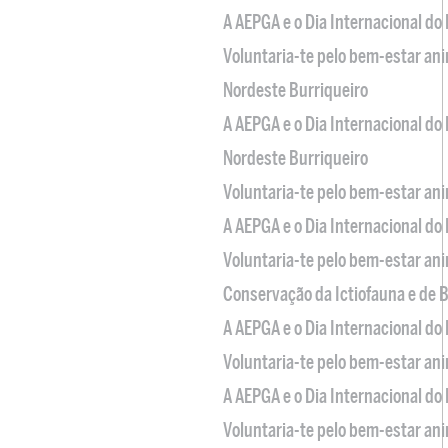
A AEPGA e o Dia Internacional do
Voluntaria-te pelo bem-estar an
Nordeste Burriqueiro
A AEPGA e o Dia Internacional do
Nordeste Burriqueiro
Voluntaria-te pelo bem-estar an
A AEPGA e o Dia Internacional do
Voluntaria-te pelo bem-estar an
Conservação da Ictiofauna e de
A AEPGA e o Dia Internacional do
Voluntaria-te pelo bem-estar an
A AEPGA e o Dia Internacional do
Voluntaria-te pelo bem-estar an