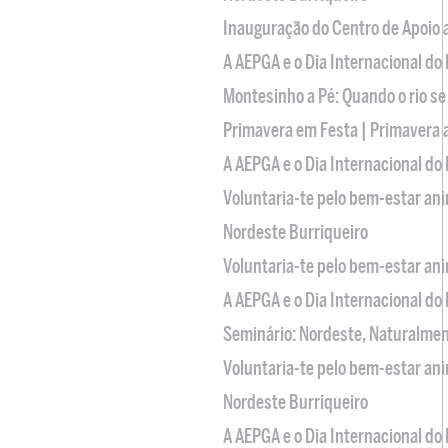
Inauguração do Centro de Apoio
A AEPGA e o Dia Internacional do
Montesinho a Pé: Quando o rio se
Primavera em Festa | Primavera 
A AEPGA e o Dia Internacional do
Voluntaria-te pelo bem-estar an
Nordeste Burriqueiro
Voluntaria-te pelo bem-estar an
A AEPGA e o Dia Internacional do
Seminário: Nordeste, Naturalme
Voluntaria-te pelo bem-estar an
Nordeste Burriqueiro
A AEPGA e o Dia Internacional do