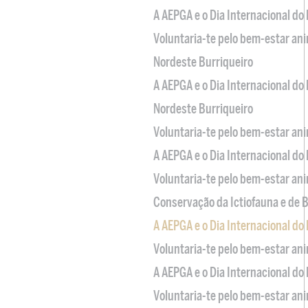
A AEPGA e o Dia Internacional do
Voluntaria-te pelo bem-estar an
Nordeste Burriqueiro
A AEPGA e o Dia Internacional do
Nordeste Burriqueiro
Voluntaria-te pelo bem-estar an
A AEPGA e o Dia Internacional do
Voluntaria-te pelo bem-estar an
Conservação da Ictiofauna e de
A AEPGA e o Dia Internacional do
Voluntaria-te pelo bem-estar an
A AEPGA e o Dia Internacional do
Voluntaria-te pelo bem-estar an