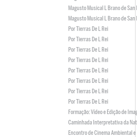
Magusto Musical L Brano de San 
Magusto Musical L Brano de San 
Por Tierras De L Rei
Por Tierras De L Rei
Por Tierras De L Rei
Por Tierras De L Rei
Por Tierras De L Rei
Por Tierras De L Rei
Por Tierras De L Rei
Por Tierras De L Rei
Formação: Vídeo e Edição de Im
Caminhada Interpretativa da Na
Encontro de Cinema Ambiental e 