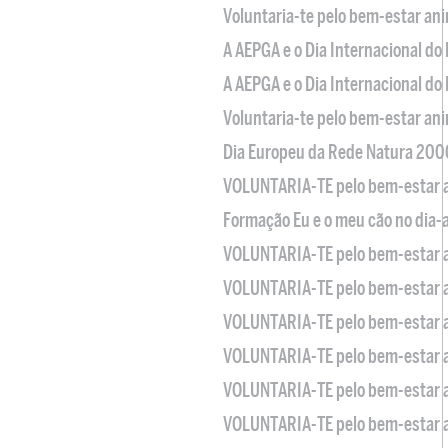
Voluntaria-te pelo bem-estar an
A AEPGA e o Dia Internacional do
A AEPGA e o Dia Internacional do
Voluntaria-te pelo bem-estar an
Dia Europeu da Rede Natura 200
VOLUNTARIA-TE pelo bem-estar 
Formação Eu e o meu cão no dia-
VOLUNTARIA-TE pelo bem-estar 
VOLUNTARIA-TE pelo bem-estar 
VOLUNTARIA-TE pelo bem-estar 
VOLUNTARIA-TE pelo bem-estar 
VOLUNTARIA-TE pelo bem-estar 
VOLUNTARIA-TE pelo bem-estar 