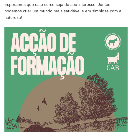
Esperamos que este curso seja do seu interesse. Juntos
podemos criar um mundo mais saudável e em simbiose com a
natureza!