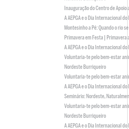
Inauguração do Centro de Apoio
A AEPGA e o Dia Internacional do
Montesinho a Pé: Quando o rio se
Primavera em Festa | Primavera 
A AEPGA e o Dia Internacional do
Voluntaria-te pelo bem-estar an
Nordeste Burriqueiro
Voluntaria-te pelo bem-estar an
A AEPGA e o Dia Internacional do
Seminário: Nordeste, Naturalme
Voluntaria-te pelo bem-estar an
Nordeste Burriqueiro
A AEPGA e o Dia Internacional do