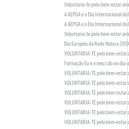
Voluntaria-te pelo bem-estar an
A AEPGA e o Dia Internacional do
A AEPGA e o Dia Internacional do
Voluntaria-te pelo bem-estar an
Dia Europeu da Rede Natura 200
VOLUNTARIA-TE pelo bem-estar 
Formação Eu e o meu cão no dia-
VOLUNTARIA-TE pelo bem-estar 
VOLUNTARIA-TE pelo bem-estar 
VOLUNTARIA-TE pelo bem-estar 
VOLUNTARIA-TE pelo bem-estar 
VOLUNTARIA-TE pelo bem-estar 
VOLUNTARIA-TE pelo bem-estar 