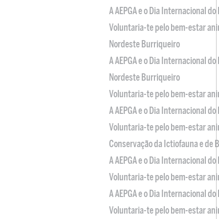
A AEPGA e o Dia Internacional do
Voluntaria-te pelo bem-estar an
Nordeste Burriqueiro
A AEPGA e o Dia Internacional do
Nordeste Burriqueiro
Voluntaria-te pelo bem-estar an
A AEPGA e o Dia Internacional do
Voluntaria-te pelo bem-estar an
Conservação da Ictiofauna e de
A AEPGA e o Dia Internacional do
Voluntaria-te pelo bem-estar an
A AEPGA e o Dia Internacional do
Voluntaria-te pelo bem-estar an