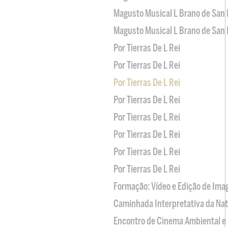
Magusto Musical L Brano de San 
Magusto Musical L Brano de San 
Por Tierras De L Rei
Por Tierras De L Rei
Por Tierras De L Rei
Por Tierras De L Rei
Por Tierras De L Rei
Por Tierras De L Rei
Por Tierras De L Rei
Por Tierras De L Rei
Formação: Vídeo e Edição de Im
Caminhada Interpretativa da Na
Encontro de Cinema Ambiental e 