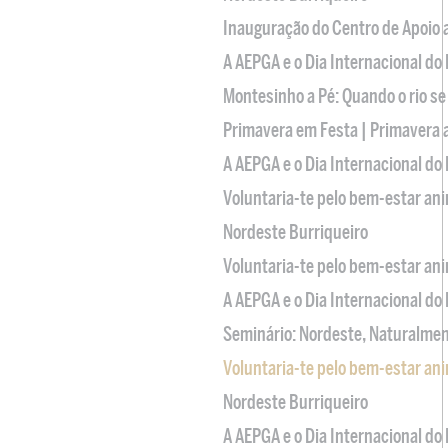
Inauguração do Centro de Apoio
A AEPGA e o Dia Internacional do
Montesinho a Pé: Quando o rio se
Primavera em Festa | Primavera 
A AEPGA e o Dia Internacional do
Voluntaria-te pelo bem-estar an
Nordeste Burriqueiro
Voluntaria-te pelo bem-estar an
A AEPGA e o Dia Internacional do
Seminário: Nordeste, Naturalme
Voluntaria-te pelo bem-estar an
Nordeste Burriqueiro
A AEPGA e o Dia Internacional do