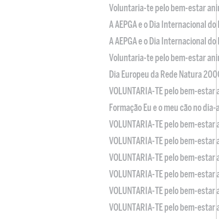
Voluntaria-te pelo bem-estar an
A AEPGA e o Dia Internacional do
A AEPGA e o Dia Internacional do
Voluntaria-te pelo bem-estar an
Dia Europeu da Rede Natura 200
VOLUNTARIA-TE pelo bem-estar 
Formação Eu e o meu cão no dia-
VOLUNTARIA-TE pelo bem-estar 
VOLUNTARIA-TE pelo bem-estar 
VOLUNTARIA-TE pelo bem-estar 
VOLUNTARIA-TE pelo bem-estar 
VOLUNTARIA-TE pelo bem-estar 
VOLUNTARIA-TE pelo bem-estar 