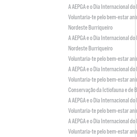
A AEPGA e o Dia Internacional do
Voluntaria-te pelo bem-estar an
Nordeste Burriqueiro
A AEPGA e o Dia Internacional do
Nordeste Burriqueiro
Voluntaria-te pelo bem-estar an
A AEPGA e o Dia Internacional do
Voluntaria-te pelo bem-estar an
Conservação da Ictiofauna e de
A AEPGA e o Dia Internacional do
Voluntaria-te pelo bem-estar an
A AEPGA e o Dia Internacional do
Voluntaria-te pelo bem-estar an