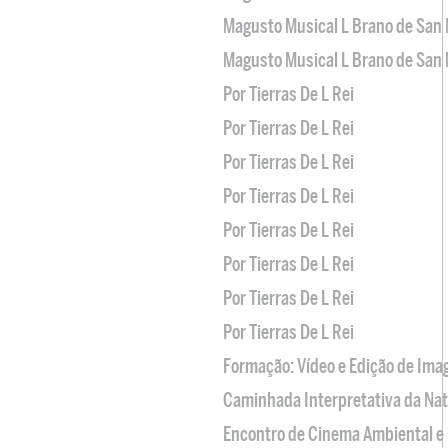
Magusto Musical L Brano de San 
Magusto Musical L Brano de San 
Por Tierras De L Rei
Por Tierras De L Rei
Por Tierras De L Rei
Por Tierras De L Rei
Por Tierras De L Rei
Por Tierras De L Rei
Por Tierras De L Rei
Por Tierras De L Rei
Formação: Vídeo e Edição de Im
Caminhada Interpretativa da Na
Encontro de Cinema Ambiental e 