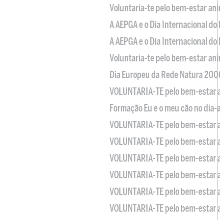
Voluntaria-te pelo bem-estar an
A AEPGA e o Dia Internacional do
A AEPGA e o Dia Internacional do
Voluntaria-te pelo bem-estar an
Dia Europeu da Rede Natura 200
VOLUNTARIA-TE pelo bem-estar 
Formação Eu e o meu cão no dia-
VOLUNTARIA-TE pelo bem-estar 
VOLUNTARIA-TE pelo bem-estar 
VOLUNTARIA-TE pelo bem-estar 
VOLUNTARIA-TE pelo bem-estar 
VOLUNTARIA-TE pelo bem-estar 
VOLUNTARIA-TE pelo bem-estar 