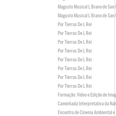
Magusto Musical L Brano de San 
Magusto Musical L Brano de San 
Por Tierras De L Rei
Por Tierras De L Rei
Por Tierras De L Rei
Por Tierras De L Rei
Por Tierras De L Rei
Por Tierras De L Rei
Por Tierras De L Rei
Por Tierras De L Rei
Formação: Vídeo e Edição de Im
Caminhada Interpretativa da Na
Encontro de Cinema Ambiental e 