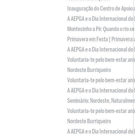
Inauguração do Centro de Apoio
A AEPGA e o Dia Internacional do
Montesinho a Pé: Quando o rio se
Primavera em Festa | Primavera 
A AEPGA e o Dia Internacional do
Voluntaria-te pelo bem-estar an
Nordeste Burriqueiro
Voluntaria-te pelo bem-estar an
A AEPGA e o Dia Internacional do
Seminário: Nordeste, Naturalme
Voluntaria-te pelo bem-estar an
Nordeste Burriqueiro
A AEPGA e o Dia Internacional do