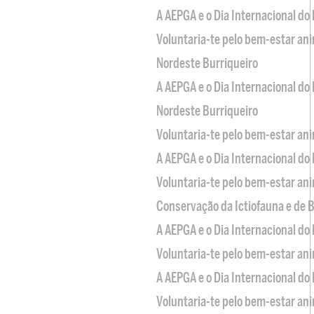
A AEPGA e o Dia Internacional do
Voluntaria-te pelo bem-estar an
Nordeste Burriqueiro
A AEPGA e o Dia Internacional do
Nordeste Burriqueiro
Voluntaria-te pelo bem-estar an
A AEPGA e o Dia Internacional do
Voluntaria-te pelo bem-estar an
Conservação da Ictiofauna e de
A AEPGA e o Dia Internacional do
Voluntaria-te pelo bem-estar an
A AEPGA e o Dia Internacional do
Voluntaria-te pelo bem-estar an