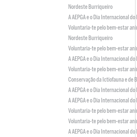
Nordeste Burriqueiro
A AEPGA e o Dia Internacional do
Voluntaria-te pelo bem-estar an
Nordeste Burriqueiro
Voluntaria-te pelo bem-estar an
A AEPGA e o Dia Internacional do
Voluntaria-te pelo bem-estar an
Conservação da Ictiofauna e de
A AEPGA e o Dia Internacional do
A AEPGA e o Dia Internacional do
Voluntaria-te pelo bem-estar an
Voluntaria-te pelo bem-estar an
A AEPGA e o Dia Internacional do