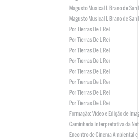
Magusto Musical L Brano de San 
Magusto Musical L Brano de San 
Por Tierras De L Rei
Por Tierras De L Rei
Por Tierras De L Rei
Por Tierras De L Rei
Por Tierras De L Rei
Por Tierras De L Rei
Por Tierras De L Rei
Por Tierras De L Rei
Formação: Vídeo e Edição de Im
Caminhada Interpretativa da Na
Encontro de Cinema Ambiental e 