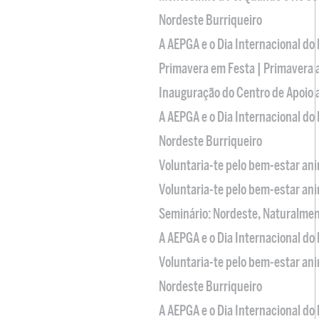
Nordeste Burriqueiro
A AEPGA e o Dia Internacional do
Primavera em Festa | Primavera 
Inauguração do Centro de Apoio
A AEPGA e o Dia Internacional do
Nordeste Burriqueiro
Voluntaria-te pelo bem-estar an
Voluntaria-te pelo bem-estar an
Seminário: Nordeste, Naturalme
A AEPGA e o Dia Internacional do
Voluntaria-te pelo bem-estar an
Nordeste Burriqueiro
A AEPGA e o Dia Internacional do