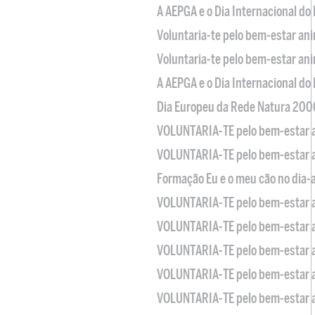
A AEPGA e o Dia Internacional do
Voluntaria-te pelo bem-estar an
Voluntaria-te pelo bem-estar an
A AEPGA e o Dia Internacional do
Dia Europeu da Rede Natura 200
VOLUNTARIA-TE pelo bem-estar 
VOLUNTARIA-TE pelo bem-estar 
Formação Eu e o meu cão no dia-
VOLUNTARIA-TE pelo bem-estar 
VOLUNTARIA-TE pelo bem-estar 
VOLUNTARIA-TE pelo bem-estar 
VOLUNTARIA-TE pelo bem-estar 
VOLUNTARIA-TE pelo bem-estar 