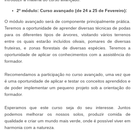
2º módulo: Curso avançado (de 24 a 25 de Fevereiro):
O módulo avançado será de componente principalmente prática.
Teremos a oportunidade de aprender diversas técnicas de podas
para os diferentes tipos de árvores, visitando vários terrenos
entre os quais estarão incluídos olivais, pomares de diversas
fruteiras, e zonas florestais de diversas espécies. Teremos a
oportunidade de aplicar os conhecimentos com a assistência do
formador.
Recomendamos a participação no curso avançado, uma vez que
é uma oportunidade de aplicar e testar os conceitos aprendidos e
de poder implementar um pequeno projeto sob a orientação do
formador.
Esperamos que este curso seja do seu interesse. Juntos
podemos melhorar os nossos solos, produzir comida de
qualidade e criar um mundo mais verde, onde é possível viver em
harmonia com a natureza.