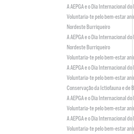
A AEPGA e o Dia Internacional do
Voluntaria-te pelo bem-estar an
Nordeste Burriqueiro
A AEPGA e o Dia Internacional do
Nordeste Burriqueiro
Voluntaria-te pelo bem-estar an
A AEPGA e o Dia Internacional do
Voluntaria-te pelo bem-estar an
Conservação da Ictiofauna e de
A AEPGA e o Dia Internacional do
Voluntaria-te pelo bem-estar an
A AEPGA e o Dia Internacional do
Voluntaria-te pelo bem-estar an