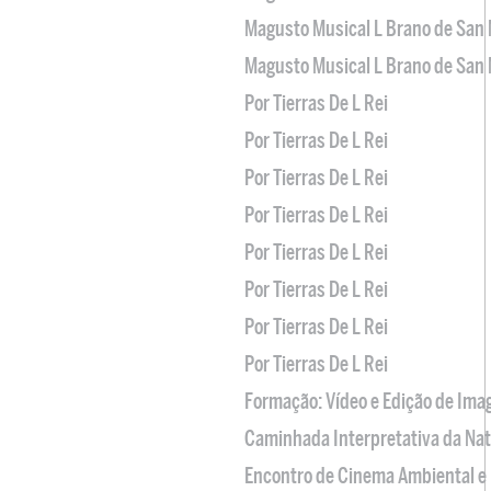
Magusto Musical L Brano de San 
Magusto Musical L Brano de San 
Por Tierras De L Rei
Por Tierras De L Rei
Por Tierras De L Rei
Por Tierras De L Rei
Por Tierras De L Rei
Por Tierras De L Rei
Por Tierras De L Rei
Por Tierras De L Rei
Formação: Vídeo e Edição de Im
Caminhada Interpretativa da Na
Encontro de Cinema Ambiental e 