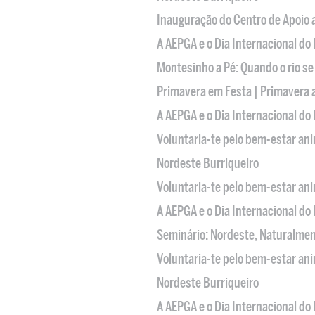
Inauguração do Centro de Apoio
A AEPGA e o Dia Internacional do
Montesinho a Pé: Quando o rio se
Primavera em Festa | Primavera 
A AEPGA e o Dia Internacional do
Voluntaria-te pelo bem-estar an
Nordeste Burriqueiro
Voluntaria-te pelo bem-estar an
A AEPGA e o Dia Internacional do
Seminário: Nordeste, Naturalme
Voluntaria-te pelo bem-estar an
Nordeste Burriqueiro
A AEPGA e o Dia Internacional do