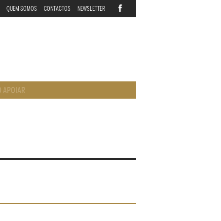
QUEM SOMOS
CONTACTOS
NEWSLETTER
 APOIAR