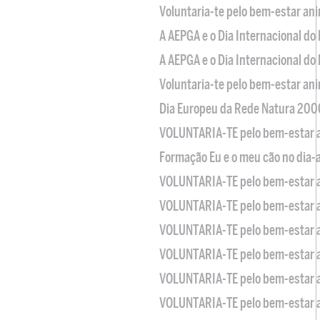
Voluntaria-te pelo bem-estar an
A AEPGA e o Dia Internacional do
A AEPGA e o Dia Internacional do
Voluntaria-te pelo bem-estar an
Dia Europeu da Rede Natura 200
VOLUNTARIA-TE pelo bem-estar 
Formação Eu e o meu cão no dia-
VOLUNTARIA-TE pelo bem-estar 
VOLUNTARIA-TE pelo bem-estar 
VOLUNTARIA-TE pelo bem-estar 
VOLUNTARIA-TE pelo bem-estar 
VOLUNTARIA-TE pelo bem-estar 
VOLUNTARIA-TE pelo bem-estar 