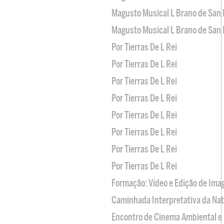
Magusto Musical L Brano de San 
Magusto Musical L Brano de San 
Por Tierras De L Rei
Por Tierras De L Rei
Por Tierras De L Rei
Por Tierras De L Rei
Por Tierras De L Rei
Por Tierras De L Rei
Por Tierras De L Rei
Por Tierras De L Rei
Formação: Vídeo e Edição de Im
Caminhada Interpretativa da Na
Encontro de Cinema Ambiental e 