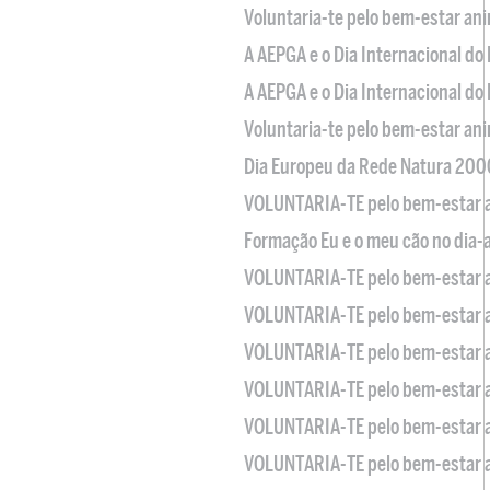
Voluntaria-te pelo bem-estar an
A AEPGA e o Dia Internacional do
A AEPGA e o Dia Internacional do
Voluntaria-te pelo bem-estar an
Dia Europeu da Rede Natura 200
VOLUNTARIA-TE pelo bem-estar 
Formação Eu e o meu cão no dia-
VOLUNTARIA-TE pelo bem-estar 
VOLUNTARIA-TE pelo bem-estar 
VOLUNTARIA-TE pelo bem-estar 
VOLUNTARIA-TE pelo bem-estar 
VOLUNTARIA-TE pelo bem-estar 
VOLUNTARIA-TE pelo bem-estar 