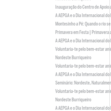
Inauguração do Centro de Apoio
A AEPGA e o Dia Internacional do
Montesinho a Pé: Quando o rio se
Primavera em Festa | Primavera 
A AEPGA e o Dia Internacional do
Voluntaria-te pelo bem-estar an
Nordeste Burriqueiro
Voluntaria-te pelo bem-estar an
A AEPGA e o Dia Internacional do
Seminário: Nordeste, Naturalme
Voluntaria-te pelo bem-estar an
Nordeste Burriqueiro
A AEPGA e o Dia Internacional do