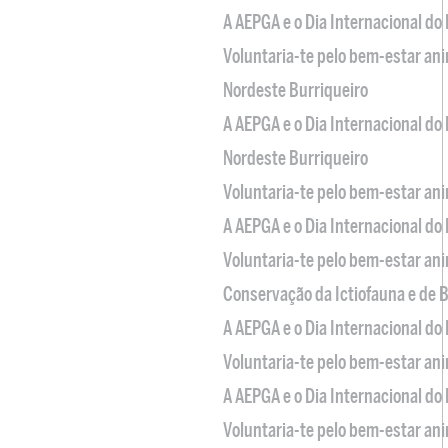
A AEPGA e o Dia Internacional do
Voluntaria-te pelo bem-estar an
Nordeste Burriqueiro
A AEPGA e o Dia Internacional do
Nordeste Burriqueiro
Voluntaria-te pelo bem-estar an
A AEPGA e o Dia Internacional do
Voluntaria-te pelo bem-estar an
Conservação da Ictiofauna e de
A AEPGA e o Dia Internacional do
Voluntaria-te pelo bem-estar an
A AEPGA e o Dia Internacional do
Voluntaria-te pelo bem-estar an