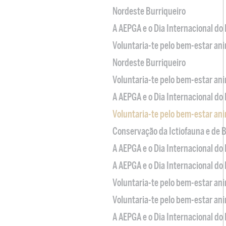
Nordeste Burriqueiro
A AEPGA e o Dia Internacional do
Voluntaria-te pelo bem-estar an
Nordeste Burriqueiro
Voluntaria-te pelo bem-estar an
A AEPGA e o Dia Internacional do
Voluntaria-te pelo bem-estar an
Conservação da Ictiofauna e de
A AEPGA e o Dia Internacional do
A AEPGA e o Dia Internacional do
Voluntaria-te pelo bem-estar an
Voluntaria-te pelo bem-estar an
A AEPGA e o Dia Internacional do