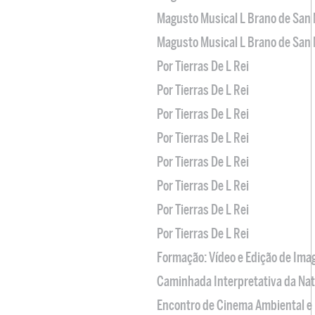
Magusto Musical L Brano de San 
Magusto Musical L Brano de San 
Por Tierras De L Rei
Por Tierras De L Rei
Por Tierras De L Rei
Por Tierras De L Rei
Por Tierras De L Rei
Por Tierras De L Rei
Por Tierras De L Rei
Por Tierras De L Rei
Formação: Vídeo e Edição de Im
Caminhada Interpretativa da Na
Encontro de Cinema Ambiental e 