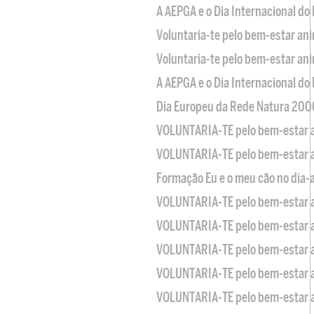
A AEPGA e o Dia Internacional do
Voluntaria-te pelo bem-estar an
Voluntaria-te pelo bem-estar an
A AEPGA e o Dia Internacional do
Dia Europeu da Rede Natura 200
VOLUNTARIA-TE pelo bem-estar 
VOLUNTARIA-TE pelo bem-estar 
Formação Eu e o meu cão no dia-
VOLUNTARIA-TE pelo bem-estar 
VOLUNTARIA-TE pelo bem-estar 
VOLUNTARIA-TE pelo bem-estar 
VOLUNTARIA-TE pelo bem-estar 
VOLUNTARIA-TE pelo bem-estar 