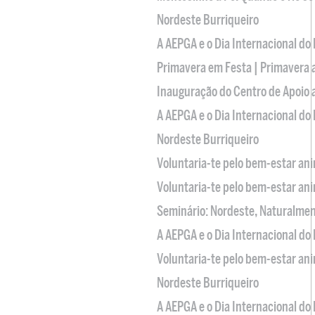
Nordeste Burriqueiro
A AEPGA e o Dia Internacional do
Primavera em Festa | Primavera 
Inauguração do Centro de Apoio
A AEPGA e o Dia Internacional do
Nordeste Burriqueiro
Voluntaria-te pelo bem-estar an
Voluntaria-te pelo bem-estar an
Seminário: Nordeste, Naturalme
A AEPGA e o Dia Internacional do
Voluntaria-te pelo bem-estar an
Nordeste Burriqueiro
A AEPGA e o Dia Internacional do