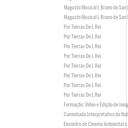
Magusto Musical L Brano de San 
Magusto Musical L Brano de San 
Por Tierras De L Rei
Por Tierras De L Rei
Por Tierras De L Rei
Por Tierras De L Rei
Por Tierras De L Rei
Por Tierras De L Rei
Por Tierras De L Rei
Por Tierras De L Rei
Formação: Vídeo e Edição de Im
Caminhada Interpretativa da Na
Encontro de Cinema Ambiental e 