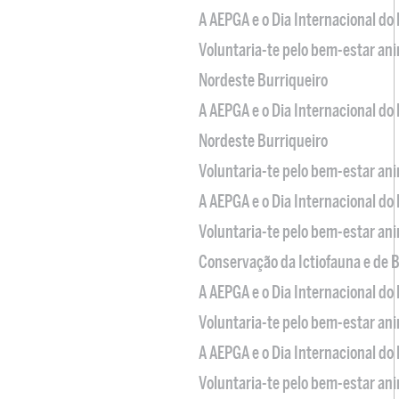
A AEPGA e o Dia Internacional do
Voluntaria-te pelo bem-estar an
Nordeste Burriqueiro
A AEPGA e o Dia Internacional do
Nordeste Burriqueiro
Voluntaria-te pelo bem-estar an
A AEPGA e o Dia Internacional do
Voluntaria-te pelo bem-estar an
Conservação da Ictiofauna e de
A AEPGA e o Dia Internacional do
Voluntaria-te pelo bem-estar an
A AEPGA e o Dia Internacional do
Voluntaria-te pelo bem-estar an