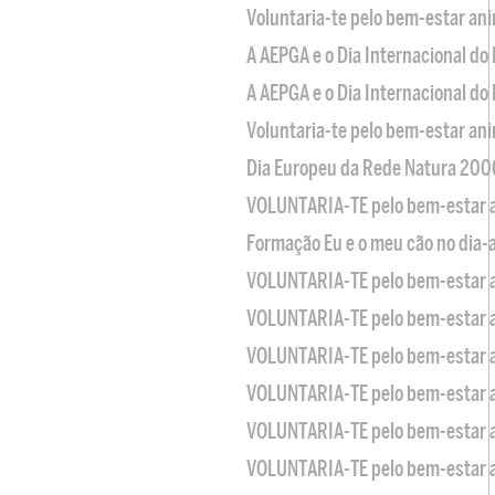
Voluntaria-te pelo bem-estar an
A AEPGA e o Dia Internacional do
A AEPGA e o Dia Internacional do
Voluntaria-te pelo bem-estar an
Dia Europeu da Rede Natura 200
VOLUNTARIA-TE pelo bem-estar 
Formação Eu e o meu cão no dia-
VOLUNTARIA-TE pelo bem-estar 
VOLUNTARIA-TE pelo bem-estar 
VOLUNTARIA-TE pelo bem-estar 
VOLUNTARIA-TE pelo bem-estar 
VOLUNTARIA-TE pelo bem-estar 
VOLUNTARIA-TE pelo bem-estar 