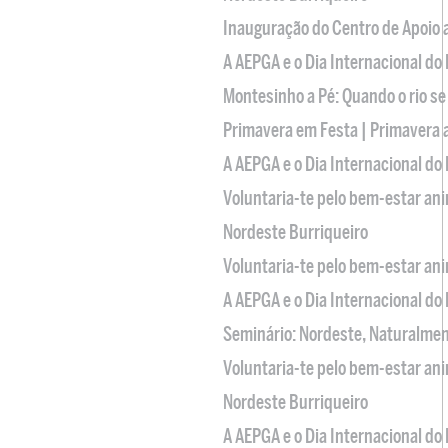
Inauguração do Centro de Apoio
A AEPGA e o Dia Internacional do
Montesinho a Pé: Quando o rio se
Primavera em Festa | Primavera 
A AEPGA e o Dia Internacional do
Voluntaria-te pelo bem-estar an
Nordeste Burriqueiro
Voluntaria-te pelo bem-estar an
A AEPGA e o Dia Internacional do
Seminário: Nordeste, Naturalme
Voluntaria-te pelo bem-estar an
Nordeste Burriqueiro
A AEPGA e o Dia Internacional do