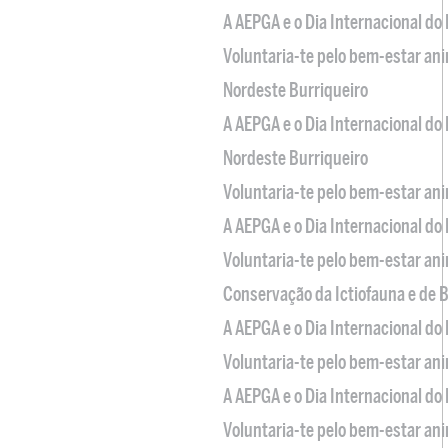
A AEPGA e o Dia Internacional do
Voluntaria-te pelo bem-estar an
Nordeste Burriqueiro
A AEPGA e o Dia Internacional do
Nordeste Burriqueiro
Voluntaria-te pelo bem-estar an
A AEPGA e o Dia Internacional do
Voluntaria-te pelo bem-estar an
Conservação da Ictiofauna e de
A AEPGA e o Dia Internacional do
Voluntaria-te pelo bem-estar an
A AEPGA e o Dia Internacional do
Voluntaria-te pelo bem-estar an