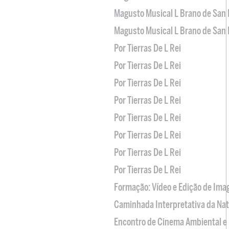
Magusto Musical L Brano de San 
Magusto Musical L Brano de San 
Por Tierras De L Rei
Por Tierras De L Rei
Por Tierras De L Rei
Por Tierras De L Rei
Por Tierras De L Rei
Por Tierras De L Rei
Por Tierras De L Rei
Por Tierras De L Rei
Formação: Vídeo e Edição de Im
Caminhada Interpretativa da Na
Encontro de Cinema Ambiental e 