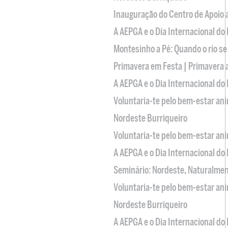
Inauguração do Centro de Apoio
A AEPGA e o Dia Internacional do
Montesinho a Pé: Quando o rio se
Primavera em Festa | Primavera 
A AEPGA e o Dia Internacional do
Voluntaria-te pelo bem-estar an
Nordeste Burriqueiro
Voluntaria-te pelo bem-estar an
A AEPGA e o Dia Internacional do
Seminário: Nordeste, Naturalme
Voluntaria-te pelo bem-estar an
Nordeste Burriqueiro
A AEPGA e o Dia Internacional do