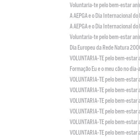
Voluntaria-te pelo bem-estar an
A AEPGA e o Dia Internacional do
A AEPGA e o Dia Internacional do
Voluntaria-te pelo bem-estar an
Dia Europeu da Rede Natura 200
VOLUNTARIA-TE pelo bem-estar 
Formação Eu e o meu cão no dia-
VOLUNTARIA-TE pelo bem-estar 
VOLUNTARIA-TE pelo bem-estar 
VOLUNTARIA-TE pelo bem-estar 
VOLUNTARIA-TE pelo bem-estar 
VOLUNTARIA-TE pelo bem-estar 
VOLUNTARIA-TE pelo bem-estar 