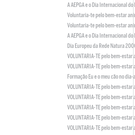
A AEPGA e o Dia Internacional do
Voluntaria-te pelo bem-estar an
Voluntaria-te pelo bem-estar an
A AEPGA e o Dia Internacional do
Dia Europeu da Rede Natura 200
VOLUNTARIA-TE pelo bem-estar 
VOLUNTARIA-TE pelo bem-estar 
Formação Eu e o meu cão no dia-
VOLUNTARIA-TE pelo bem-estar 
VOLUNTARIA-TE pelo bem-estar 
VOLUNTARIA-TE pelo bem-estar 
VOLUNTARIA-TE pelo bem-estar 
VOLUNTARIA-TE pelo bem-estar 