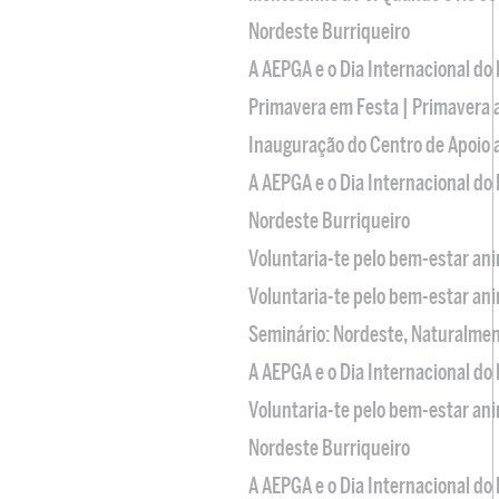
Nordeste Burriqueiro
A AEPGA e o Dia Internacional do
Primavera em Festa | Primavera 
Inauguração do Centro de Apoio
A AEPGA e o Dia Internacional do
Nordeste Burriqueiro
Voluntaria-te pelo bem-estar an
Voluntaria-te pelo bem-estar an
Seminário: Nordeste, Naturalme
A AEPGA e o Dia Internacional do
Voluntaria-te pelo bem-estar an
Nordeste Burriqueiro
A AEPGA e o Dia Internacional do