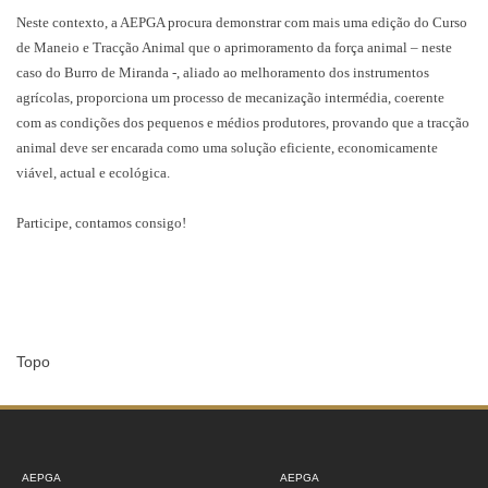
Neste contexto, a AEPGA procura demonstrar com mais uma edição do Curso
de Maneio e Tracção Animal que o aprimoramento da força animal – neste
caso do Burro de Miranda -, aliado ao melhoramento dos instrumentos
agrícolas, proporciona um processo de mecanização intermédia, coerente
com as condições dos pequenos e médios produtores, provando que a tracção
animal deve ser encarada como uma solução eficiente, economicamente
viável, actual e ecológica.
Participe, contamos consigo!
Topo
AEPGA
AEPGA