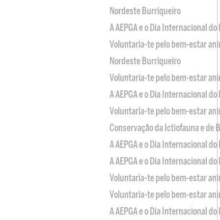
Nordeste Burriqueiro
A AEPGA e o Dia Internacional do
Voluntaria-te pelo bem-estar an
Nordeste Burriqueiro
Voluntaria-te pelo bem-estar an
A AEPGA e o Dia Internacional do
Voluntaria-te pelo bem-estar an
Conservação da Ictiofauna e de
A AEPGA e o Dia Internacional do
A AEPGA e o Dia Internacional do
Voluntaria-te pelo bem-estar an
Voluntaria-te pelo bem-estar an
A AEPGA e o Dia Internacional do