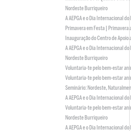
Nordeste Burriqueiro
A AEPGA e o Dia Internacional do
Primavera em Festa | Primavera 
Inauguração do Centro de Apoio
A AEPGA e o Dia Internacional do
Nordeste Burriqueiro
Voluntaria-te pelo bem-estar an
Voluntaria-te pelo bem-estar an
Seminário: Nordeste, Naturalme
A AEPGA e o Dia Internacional do
Voluntaria-te pelo bem-estar an
Nordeste Burriqueiro
A AEPGA e o Dia Internacional do