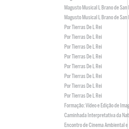
Magusto Musical L Brano de San 
Magusto Musical L Brano de San 
Por Tierras De L Rei
Por Tierras De L Rei
Por Tierras De L Rei
Por Tierras De L Rei
Por Tierras De L Rei
Por Tierras De L Rei
Por Tierras De L Rei
Por Tierras De L Rei
Formação: Vídeo e Edição de Im
Caminhada Interpretativa da Na
Encontro de Cinema Ambiental e 