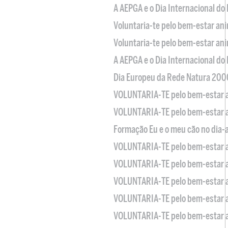
A AEPGA e o Dia Internacional do
Voluntaria-te pelo bem-estar an
Voluntaria-te pelo bem-estar an
A AEPGA e o Dia Internacional do
Dia Europeu da Rede Natura 200
VOLUNTARIA-TE pelo bem-estar 
VOLUNTARIA-TE pelo bem-estar 
Formação Eu e o meu cão no dia-
VOLUNTARIA-TE pelo bem-estar 
VOLUNTARIA-TE pelo bem-estar 
VOLUNTARIA-TE pelo bem-estar 
VOLUNTARIA-TE pelo bem-estar 
VOLUNTARIA-TE pelo bem-estar 