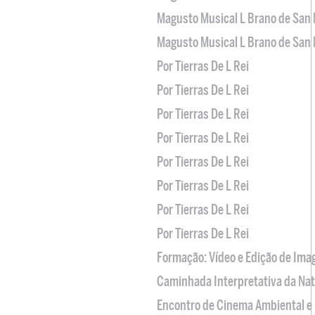
Magusto Musical L Brano de San 
Magusto Musical L Brano de San 
Por Tierras De L Rei
Por Tierras De L Rei
Por Tierras De L Rei
Por Tierras De L Rei
Por Tierras De L Rei
Por Tierras De L Rei
Por Tierras De L Rei
Por Tierras De L Rei
Formação: Vídeo e Edição de Im
Caminhada Interpretativa da Na
Encontro de Cinema Ambiental e 