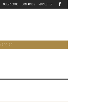
QUEM SOMOS
CONTACTOS
NEWSLETTER
 APOIAR