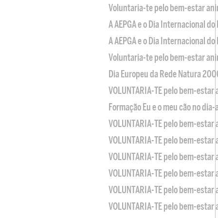
Voluntaria-te pelo bem-estar an
A AEPGA e o Dia Internacional do
A AEPGA e o Dia Internacional do
Voluntaria-te pelo bem-estar an
Dia Europeu da Rede Natura 200
VOLUNTARIA-TE pelo bem-estar 
Formação Eu e o meu cão no dia-
VOLUNTARIA-TE pelo bem-estar 
VOLUNTARIA-TE pelo bem-estar 
VOLUNTARIA-TE pelo bem-estar 
VOLUNTARIA-TE pelo bem-estar 
VOLUNTARIA-TE pelo bem-estar 
VOLUNTARIA-TE pelo bem-estar 