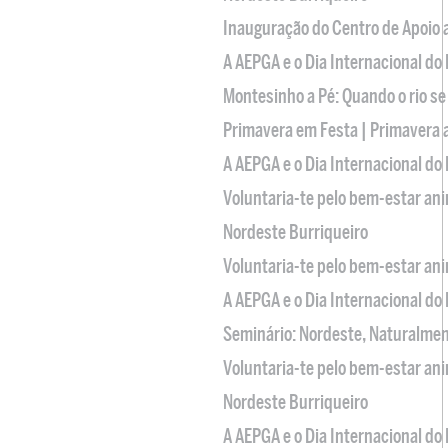
Inauguração do Centro de Apoio
A AEPGA e o Dia Internacional do
Montesinho a Pé: Quando o rio se
Primavera em Festa | Primavera 
A AEPGA e o Dia Internacional do
Voluntaria-te pelo bem-estar an
Nordeste Burriqueiro
Voluntaria-te pelo bem-estar an
A AEPGA e o Dia Internacional do
Seminário: Nordeste, Naturalme
Voluntaria-te pelo bem-estar an
Nordeste Burriqueiro
A AEPGA e o Dia Internacional do