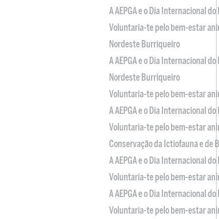
A AEPGA e o Dia Internacional do
Voluntaria-te pelo bem-estar an
Nordeste Burriqueiro
A AEPGA e o Dia Internacional do
Nordeste Burriqueiro
Voluntaria-te pelo bem-estar an
A AEPGA e o Dia Internacional do
Voluntaria-te pelo bem-estar an
Conservação da Ictiofauna e de
A AEPGA e o Dia Internacional do
Voluntaria-te pelo bem-estar an
A AEPGA e o Dia Internacional do
Voluntaria-te pelo bem-estar an