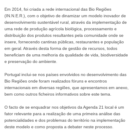
Em 2014, foi criada a rede internacional das Bio Regiões
(IN.N.E.R.), com o objetivo de dinamizar um modelo inovador de
desenvolvimento sustentável rural, através da implementação de
uma rede de produção agrícola biológica, processamento e
distribuição dos produtos resultantes pela comunidade onde se
insere, fornecendo cantinas públicas, restaurantes e população
em geral. Através desta forma de gestão de recursos, todos
beneficiam de uma melhoria da qualidade de vida, biodiversidade
e preservação do ambiente.
Portugal inclui-se nos países envolvidos no desenvolvimento das
Bio Regiões onde foram realizados fóruns e encontros
internacionais em diversas regiões, que apresentamos em anexo,
bem como outros ficheiros informativos sobre este tema.
O facto de se enquadrar nos objetivos da Agenda 21 local é um
fator relevante para a realização de uma primeira análise das
potencialidades e dos problemas do território na implementação
deste modelo e como proposta a debater neste processo.