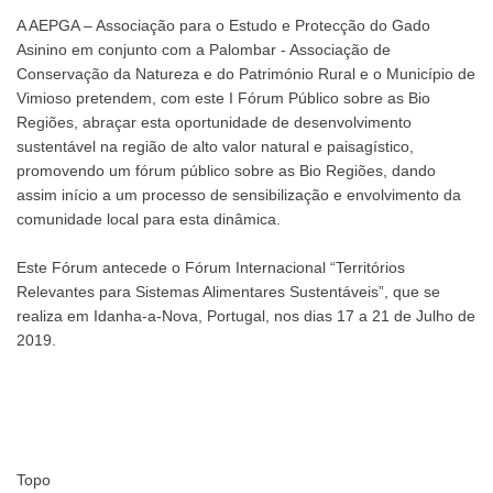
A AEPGA – Associação para o Estudo e Protecção do Gado
Asinino em conjunto com a Palombar - Associação de
Conservação da Natureza e do Património Rural e o Município de
Vimioso pretendem, com este I Fórum Público sobre as Bio
Regiões, abraçar esta oportunidade de desenvolvimento
sustentável na região de alto valor natural e paisagístico,
promovendo um fórum público sobre as Bio Regiões, dando
assim início a um processo de sensibilização e envolvimento da
comunidade local para esta dinâmica.
Este Fórum antecede o Fórum Internacional “Territórios
Relevantes para Sistemas Alimentares Sustentáveis”, que se
realiza em Idanha-a-Nova, Portugal, nos dias 17 a 21 de Julho de
2019.
Topo