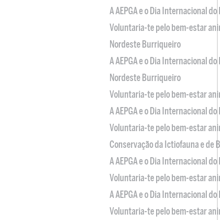
A AEPGA e o Dia Internacional do
Voluntaria-te pelo bem-estar an
Nordeste Burriqueiro
A AEPGA e o Dia Internacional do
Nordeste Burriqueiro
Voluntaria-te pelo bem-estar an
A AEPGA e o Dia Internacional do
Voluntaria-te pelo bem-estar an
Conservação da Ictiofauna e de
A AEPGA e o Dia Internacional do
Voluntaria-te pelo bem-estar an
A AEPGA e o Dia Internacional do
Voluntaria-te pelo bem-estar an