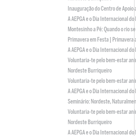
Inauguração do Centro de Apoio
A AEPGA e o Dia Internacional do
Montesinho a Pé: Quando o rio se
Primavera em Festa | Primavera 
A AEPGA e o Dia Internacional do
Voluntaria-te pelo bem-estar an
Nordeste Burriqueiro
Voluntaria-te pelo bem-estar an
A AEPGA e o Dia Internacional do
Seminário: Nordeste, Naturalme
Voluntaria-te pelo bem-estar an
Nordeste Burriqueiro
A AEPGA e o Dia Internacional do