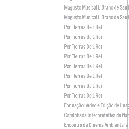
Magusto Musical L Brano de San 
Magusto Musical L Brano de San 
Por Tierras De L Rei
Por Tierras De L Rei
Por Tierras De L Rei
Por Tierras De L Rei
Por Tierras De L Rei
Por Tierras De L Rei
Por Tierras De L Rei
Por Tierras De L Rei
Formação: Vídeo e Edição de Im
Caminhada Interpretativa da Na
Encontro de Cinema Ambiental e 