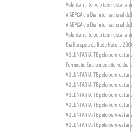
Voluntaria-te pelo bem-estar an
A AEPGA e o Dia Internacional do
A AEPGA e o Dia Internacional do
Voluntaria-te pelo bem-estar an
Dia Europeu da Rede Natura 200
VOLUNTARIA-TE pelo bem-estar 
Formação Eu e o meu cão no dia-
VOLUNTARIA-TE pelo bem-estar 
VOLUNTARIA-TE pelo bem-estar 
VOLUNTARIA-TE pelo bem-estar 
VOLUNTARIA-TE pelo bem-estar 
VOLUNTARIA-TE pelo bem-estar 
VOLUNTARIA-TE pelo bem-estar 