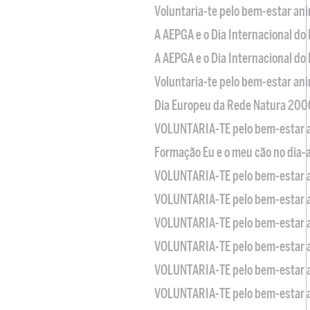
Voluntaria-te pelo bem-estar an
A AEPGA e o Dia Internacional do
A AEPGA e o Dia Internacional do
Voluntaria-te pelo bem-estar an
Dia Europeu da Rede Natura 200
VOLUNTARIA-TE pelo bem-estar 
Formação Eu e o meu cão no dia-
VOLUNTARIA-TE pelo bem-estar 
VOLUNTARIA-TE pelo bem-estar 
VOLUNTARIA-TE pelo bem-estar 
VOLUNTARIA-TE pelo bem-estar 
VOLUNTARIA-TE pelo bem-estar 
VOLUNTARIA-TE pelo bem-estar 