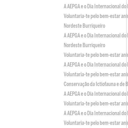
A AEPGA e o Dia Internacional do
Voluntaria-te pelo bem-estar an
Nordeste Burriqueiro
A AEPGA e o Dia Internacional do
Nordeste Burriqueiro
Voluntaria-te pelo bem-estar an
A AEPGA e o Dia Internacional do
Voluntaria-te pelo bem-estar an
Conservação da Ictiofauna e de
A AEPGA e o Dia Internacional do
Voluntaria-te pelo bem-estar an
A AEPGA e o Dia Internacional do
Voluntaria-te pelo bem-estar an