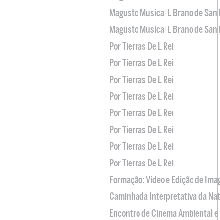
Magusto Musical L Brano de San 
Magusto Musical L Brano de San 
Por Tierras De L Rei
Por Tierras De L Rei
Por Tierras De L Rei
Por Tierras De L Rei
Por Tierras De L Rei
Por Tierras De L Rei
Por Tierras De L Rei
Por Tierras De L Rei
Formação: Vídeo e Edição de Im
Caminhada Interpretativa da Na
Encontro de Cinema Ambiental e 