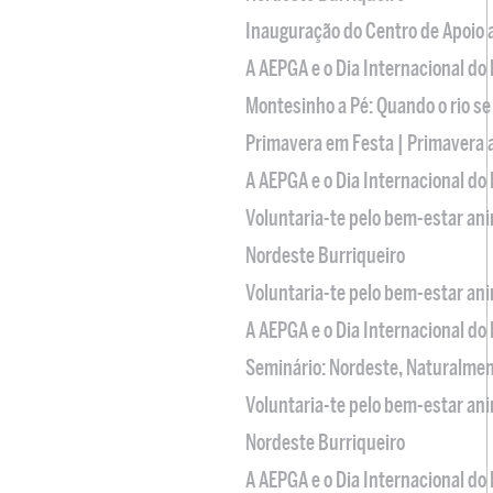
Inauguração do Centro de Apoio
A AEPGA e o Dia Internacional do
Montesinho a Pé: Quando o rio se
Primavera em Festa | Primavera 
A AEPGA e o Dia Internacional do
Voluntaria-te pelo bem-estar an
Nordeste Burriqueiro
Voluntaria-te pelo bem-estar an
A AEPGA e o Dia Internacional do
Seminário: Nordeste, Naturalme
Voluntaria-te pelo bem-estar an
Nordeste Burriqueiro
A AEPGA e o Dia Internacional do