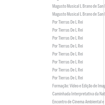
Magusto Musical L Brano de San 
Magusto Musical L Brano de San 
Por Tierras De L Rei
Por Tierras De L Rei
Por Tierras De L Rei
Por Tierras De L Rei
Por Tierras De L Rei
Por Tierras De L Rei
Por Tierras De L Rei
Por Tierras De L Rei
Formação: Vídeo e Edição de Im
Caminhada Interpretativa da Na
Encontro de Cinema Ambiental e 