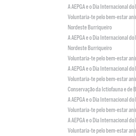
A AEPGA e o Dia Internacional do
Voluntaria-te pelo bem-estar an
Nordeste Burriqueiro
A AEPGA e o Dia Internacional do
Nordeste Burriqueiro
Voluntaria-te pelo bem-estar an
A AEPGA e o Dia Internacional do
Voluntaria-te pelo bem-estar an
Conservação da Ictiofauna e de
A AEPGA e o Dia Internacional do
Voluntaria-te pelo bem-estar an
A AEPGA e o Dia Internacional do
Voluntaria-te pelo bem-estar an