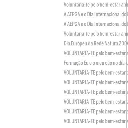
Voluntaria-te pelo bem-estar an
A AEPGA e o Dia Internacional do
A AEPGA e o Dia Internacional do
Voluntaria-te pelo bem-estar an
Dia Europeu da Rede Natura 200
VOLUNTARIA-TE pelo bem-estar 
Formação Eu e o meu cão no dia-
VOLUNTARIA-TE pelo bem-estar 
VOLUNTARIA-TE pelo bem-estar 
VOLUNTARIA-TE pelo bem-estar 
VOLUNTARIA-TE pelo bem-estar 
VOLUNTARIA-TE pelo bem-estar 
VOLUNTARIA-TE pelo bem-estar 