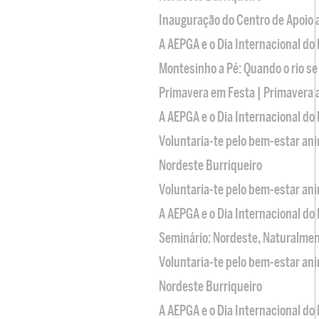
Inauguração do Centro de Apoio
A AEPGA e o Dia Internacional do
Montesinho a Pé: Quando o rio se
Primavera em Festa | Primavera 
A AEPGA e o Dia Internacional do
Voluntaria-te pelo bem-estar an
Nordeste Burriqueiro
Voluntaria-te pelo bem-estar an
A AEPGA e o Dia Internacional do
Seminário: Nordeste, Naturalme
Voluntaria-te pelo bem-estar an
Nordeste Burriqueiro
A AEPGA e o Dia Internacional do