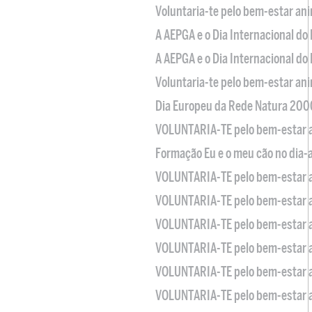
Voluntaria-te pelo bem-estar an
A AEPGA e o Dia Internacional do
A AEPGA e o Dia Internacional do
Voluntaria-te pelo bem-estar an
Dia Europeu da Rede Natura 200
VOLUNTARIA-TE pelo bem-estar 
Formação Eu e o meu cão no dia-
VOLUNTARIA-TE pelo bem-estar 
VOLUNTARIA-TE pelo bem-estar 
VOLUNTARIA-TE pelo bem-estar 
VOLUNTARIA-TE pelo bem-estar 
VOLUNTARIA-TE pelo bem-estar 
VOLUNTARIA-TE pelo bem-estar 