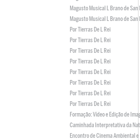
Magusto Musical L Brano de San 
Magusto Musical L Brano de San 
Por Tierras De L Rei
Por Tierras De L Rei
Por Tierras De L Rei
Por Tierras De L Rei
Por Tierras De L Rei
Por Tierras De L Rei
Por Tierras De L Rei
Por Tierras De L Rei
Formação: Vídeo e Edição de Im
Caminhada Interpretativa da Na
Encontro de Cinema Ambiental e 