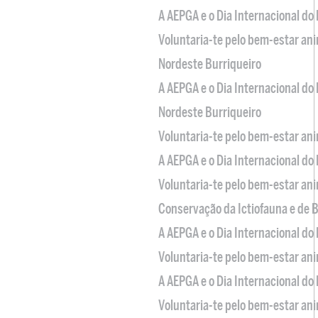
A AEPGA e o Dia Internacional do
Voluntaria-te pelo bem-estar an
Nordeste Burriqueiro
A AEPGA e o Dia Internacional do
Nordeste Burriqueiro
Voluntaria-te pelo bem-estar an
A AEPGA e o Dia Internacional do
Voluntaria-te pelo bem-estar an
Conservação da Ictiofauna e de
A AEPGA e o Dia Internacional do
Voluntaria-te pelo bem-estar an
A AEPGA e o Dia Internacional do
Voluntaria-te pelo bem-estar an