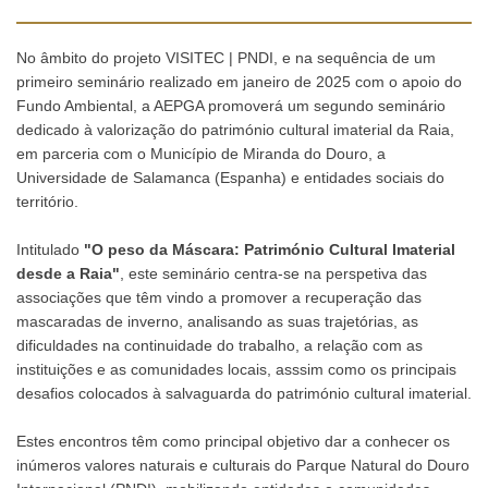
No âmbito do projeto VISITEC | PNDI, e na sequência de um
primeiro seminário realizado em janeiro de 2025 com o apoio do
Fundo Ambiental, a AEPGA promoverá um segundo seminário
dedicado à valorização do património cultural imaterial da Raia,
em parceria com o Município de Miranda do Douro, a
Universidade de Salamanca (Espanha) e entidades sociais do
território.
Intitulado
"O peso da Máscara: Património Cultural Imaterial
desde a Raia"
, este seminário centra-se na perspetiva das
associações que têm vindo a promover a recuperação das
mascaradas de inverno, analisando as suas trajetórias, as
dificuldades na continuidade do trabalho, a relação com as
instituições e as comunidades locais, asssim como os principais
desafios colocados à salvaguarda do património cultural imaterial.
Estes encontros têm como principal objetivo dar a conhecer os
inúmeros valores naturais e culturais do Parque Natural do Douro