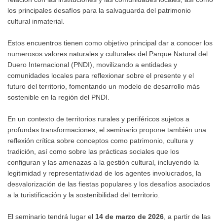
los principales desafíos para la salvaguarda del patrimonio
cultural inmaterial.
Estos encuentros tienen como objetivo principal dar a conocer los
numerosos valores naturales y culturales del Parque Natural del
Duero Internacional (PNDI), movilizando a entidades y
comunidades locales para reflexionar sobre el presente y el
futuro del territorio, fomentando un modelo de desarrollo más
sostenible en la región del PNDI.
En un contexto de territorios rurales y periféricos sujetos a
profundas transformaciones, el seminario propone también una
reflexión crítica sobre conceptos como patrimonio, cultura y
tradición, así como sobre las prácticas sociales que los
configuran y las amenazas a la gestión cultural, incluyendo la
legitimidad y representatividad de los agentes involucrados, la
desvalorización de las fiestas populares y los desafíos asociados
a la turistificación y la sostenibilidad del territorio.
El seminario tendrá lugar el
14 de marzo de 2026
, a partir de las