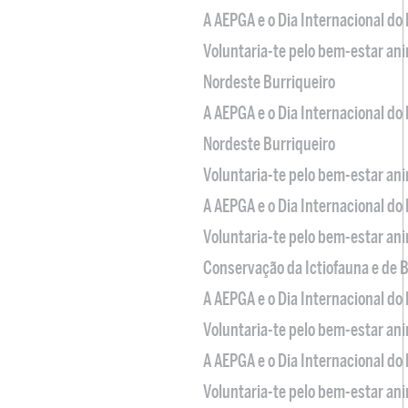
A AEPGA e o Dia Internacional do
Voluntaria-te pelo bem-estar an
Nordeste Burriqueiro
A AEPGA e o Dia Internacional do
Nordeste Burriqueiro
Voluntaria-te pelo bem-estar an
A AEPGA e o Dia Internacional do
Voluntaria-te pelo bem-estar an
Conservação da Ictiofauna e de
A AEPGA e o Dia Internacional do
Voluntaria-te pelo bem-estar an
A AEPGA e o Dia Internacional do
Voluntaria-te pelo bem-estar an