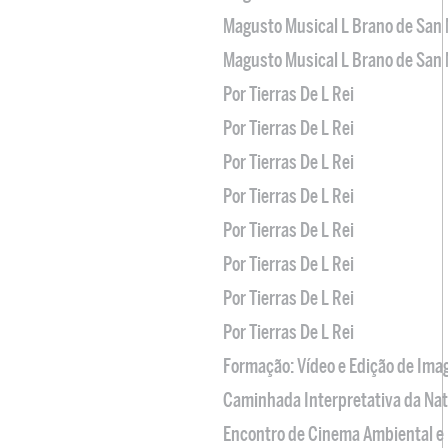
Magusto Musical L Brano de San 
Magusto Musical L Brano de San 
Por Tierras De L Rei
Por Tierras De L Rei
Por Tierras De L Rei
Por Tierras De L Rei
Por Tierras De L Rei
Por Tierras De L Rei
Por Tierras De L Rei
Por Tierras De L Rei
Formação: Vídeo e Edição de Im
Caminhada Interpretativa da Na
Encontro de Cinema Ambiental e 