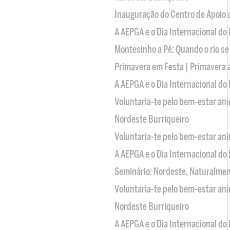
Inauguração do Centro de Apoio
A AEPGA e o Dia Internacional do
Montesinho a Pé: Quando o rio se
Primavera em Festa | Primavera 
A AEPGA e o Dia Internacional do
Voluntaria-te pelo bem-estar an
Nordeste Burriqueiro
Voluntaria-te pelo bem-estar an
A AEPGA e o Dia Internacional do
Seminário: Nordeste, Naturalme
Voluntaria-te pelo bem-estar an
Nordeste Burriqueiro
A AEPGA e o Dia Internacional do