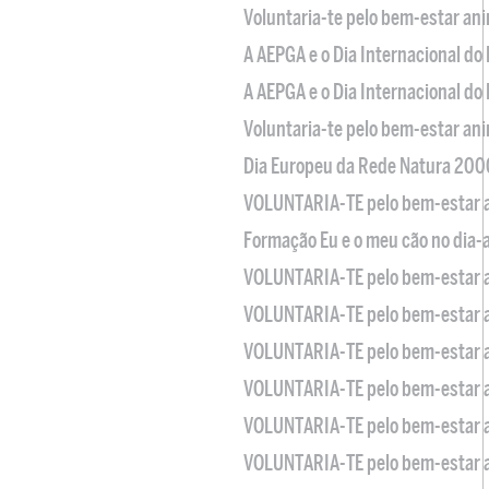
Voluntaria-te pelo bem-estar an
A AEPGA e o Dia Internacional do
A AEPGA e o Dia Internacional do
Voluntaria-te pelo bem-estar an
Dia Europeu da Rede Natura 200
VOLUNTARIA-TE pelo bem-estar 
Formação Eu e o meu cão no dia-
VOLUNTARIA-TE pelo bem-estar 
VOLUNTARIA-TE pelo bem-estar 
VOLUNTARIA-TE pelo bem-estar 
VOLUNTARIA-TE pelo bem-estar 
VOLUNTARIA-TE pelo bem-estar 
VOLUNTARIA-TE pelo bem-estar 