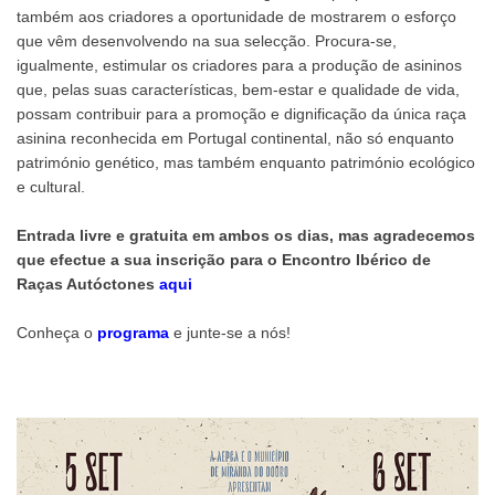
também aos criadores a oportunidade de mostrarem o esforço
que vêm desenvolvendo na sua selecção. Procura-se,
igualmente, estimular os criadores para a produção de asininos
que, pelas suas características, bem-estar e qualidade de vida,
possam contribuir para a promoção e dignificação da única raça
asinina reconhecida em Portugal continental, não só enquanto
património genético, mas também enquanto património ecológico
e cultural.
Entrada livre e gratuita em ambos os dias, mas agradecemos
que efectue a sua inscrição para o Encontro Ibérico de
Raças Autóctones
aqui
Conheça o
programa
e junte-se a nós!