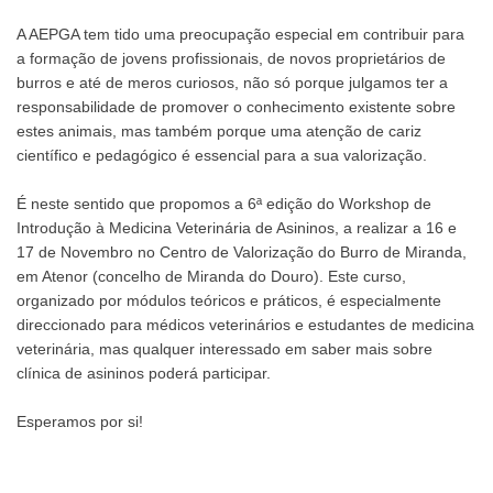
A AEPGA tem tido uma preocupação especial em contribuir para
a formação de jovens profissionais, de novos proprietários de
burros e até de meros curiosos, não só porque julgamos ter a
responsabilidade de promover o conhecimento existente sobre
estes animais, mas também porque uma atenção de cariz
científico e pedagógico é essencial para a sua valorização.
É neste sentido que propomos a 6ª edição do Workshop de
Introdução à Medicina Veterinária de Asininos, a realizar a 16 e
17 de Novembro no Centro de Valorização do Burro de Miranda,
em Atenor (concelho de Miranda do Douro). Este curso,
organizado por módulos teóricos e práticos, é especialmente
direccionado para médicos veterinários e estudantes de medicina
veterinária, mas qualquer interessado em saber mais sobre
clínica de asininos poderá participar.
Esperamos por si!