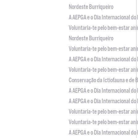
Nordeste Burriqueiro
A AEPGA e o Dia Internacional do
Voluntaria-te pelo bem-estar an
Nordeste Burriqueiro
Voluntaria-te pelo bem-estar an
A AEPGA e o Dia Internacional do
Voluntaria-te pelo bem-estar an
Conservação da Ictiofauna e de
A AEPGA e o Dia Internacional do
A AEPGA e o Dia Internacional do
Voluntaria-te pelo bem-estar an
Voluntaria-te pelo bem-estar an
A AEPGA e o Dia Internacional do