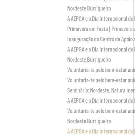
Nordeste Burriqueiro
A AEPGA e o Dia Internacional do
Primavera em Festa | Primavera 
Inauguração do Centro de Apoio
A AEPGA e o Dia Internacional do
Nordeste Burriqueiro
Voluntaria-te pelo bem-estar an
Voluntaria-te pelo bem-estar an
Seminário: Nordeste, Naturalme
A AEPGA e o Dia Internacional do
Voluntaria-te pelo bem-estar an
Nordeste Burriqueiro
A AEPGA e o Dia Internacional do