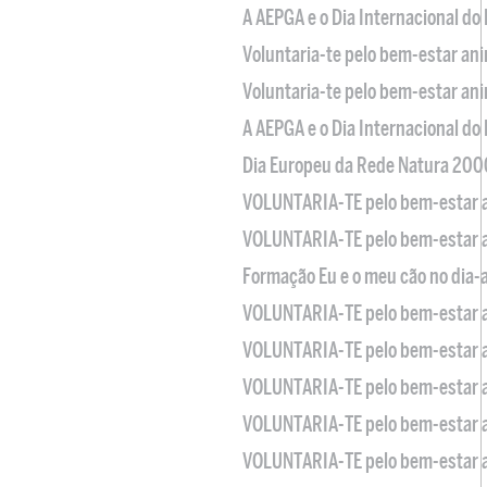
A AEPGA e o Dia Internacional do
Voluntaria-te pelo bem-estar an
Voluntaria-te pelo bem-estar an
A AEPGA e o Dia Internacional do
Dia Europeu da Rede Natura 200
VOLUNTARIA-TE pelo bem-estar 
VOLUNTARIA-TE pelo bem-estar 
Formação Eu e o meu cão no dia-
VOLUNTARIA-TE pelo bem-estar 
VOLUNTARIA-TE pelo bem-estar 
VOLUNTARIA-TE pelo bem-estar 
VOLUNTARIA-TE pelo bem-estar 
VOLUNTARIA-TE pelo bem-estar 