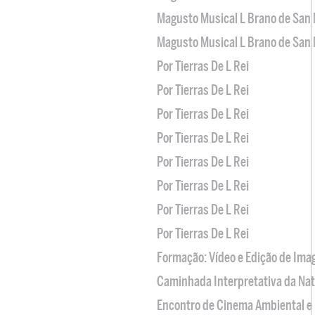
Magusto Musical L Brano de San 
Magusto Musical L Brano de San 
Por Tierras De L Rei
Por Tierras De L Rei
Por Tierras De L Rei
Por Tierras De L Rei
Por Tierras De L Rei
Por Tierras De L Rei
Por Tierras De L Rei
Por Tierras De L Rei
Formação: Vídeo e Edição de Im
Caminhada Interpretativa da Na
Encontro de Cinema Ambiental e 