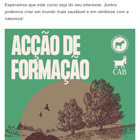
Esperamos que este curso seja do seu interesse. Juntos
podemos criar um mundo mais saudável e em simbiose com a
natureza!