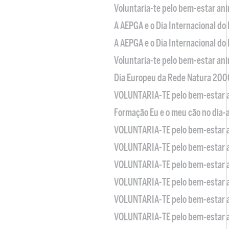
Voluntaria-te pelo bem-estar an
A AEPGA e o Dia Internacional do
A AEPGA e o Dia Internacional do
Voluntaria-te pelo bem-estar an
Dia Europeu da Rede Natura 200
VOLUNTARIA-TE pelo bem-estar 
Formação Eu e o meu cão no dia-
VOLUNTARIA-TE pelo bem-estar 
VOLUNTARIA-TE pelo bem-estar 
VOLUNTARIA-TE pelo bem-estar 
VOLUNTARIA-TE pelo bem-estar 
VOLUNTARIA-TE pelo bem-estar 
VOLUNTARIA-TE pelo bem-estar 