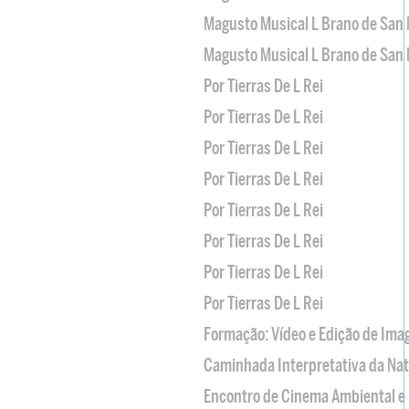
Magusto Musical L Brano de San 
Magusto Musical L Brano de San 
Por Tierras De L Rei
Por Tierras De L Rei
Por Tierras De L Rei
Por Tierras De L Rei
Por Tierras De L Rei
Por Tierras De L Rei
Por Tierras De L Rei
Por Tierras De L Rei
Formação: Vídeo e Edição de Im
Caminhada Interpretativa da Na
Encontro de Cinema Ambiental e 