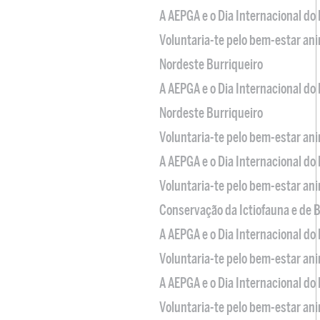
A AEPGA e o Dia Internacional do
Voluntaria-te pelo bem-estar an
Nordeste Burriqueiro
A AEPGA e o Dia Internacional do
Nordeste Burriqueiro
Voluntaria-te pelo bem-estar an
A AEPGA e o Dia Internacional do
Voluntaria-te pelo bem-estar an
Conservação da Ictiofauna e de
A AEPGA e o Dia Internacional do
Voluntaria-te pelo bem-estar an
A AEPGA e o Dia Internacional do
Voluntaria-te pelo bem-estar an