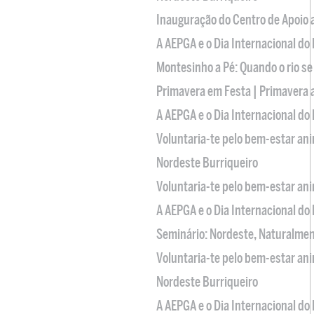
Inauguração do Centro de Apoio
A AEPGA e o Dia Internacional do
Montesinho a Pé: Quando o rio se
Primavera em Festa | Primavera 
A AEPGA e o Dia Internacional do
Voluntaria-te pelo bem-estar an
Nordeste Burriqueiro
Voluntaria-te pelo bem-estar an
A AEPGA e o Dia Internacional do
Seminário: Nordeste, Naturalme
Voluntaria-te pelo bem-estar an
Nordeste Burriqueiro
A AEPGA e o Dia Internacional do