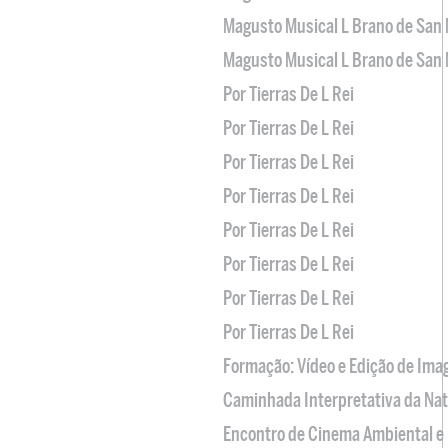
Magusto Musical L Brano de San 
Magusto Musical L Brano de San 
Por Tierras De L Rei
Por Tierras De L Rei
Por Tierras De L Rei
Por Tierras De L Rei
Por Tierras De L Rei
Por Tierras De L Rei
Por Tierras De L Rei
Por Tierras De L Rei
Formação: Vídeo e Edição de Im
Caminhada Interpretativa da Na
Encontro de Cinema Ambiental e 