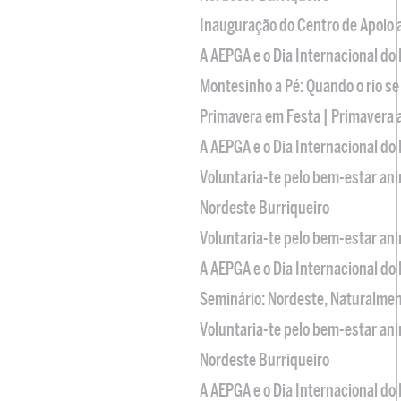
Inauguração do Centro de Apoio
A AEPGA e o Dia Internacional do
Montesinho a Pé: Quando o rio se
Primavera em Festa | Primavera 
A AEPGA e o Dia Internacional do
Voluntaria-te pelo bem-estar an
Nordeste Burriqueiro
Voluntaria-te pelo bem-estar an
A AEPGA e o Dia Internacional do
Seminário: Nordeste, Naturalme
Voluntaria-te pelo bem-estar an
Nordeste Burriqueiro
A AEPGA e o Dia Internacional do