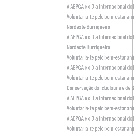
A AEPGA e o Dia Internacional do
Voluntaria-te pelo bem-estar an
Nordeste Burriqueiro
A AEPGA e o Dia Internacional do
Nordeste Burriqueiro
Voluntaria-te pelo bem-estar an
A AEPGA e o Dia Internacional do
Voluntaria-te pelo bem-estar an
Conservação da Ictiofauna e de
A AEPGA e o Dia Internacional do
Voluntaria-te pelo bem-estar an
A AEPGA e o Dia Internacional do
Voluntaria-te pelo bem-estar an