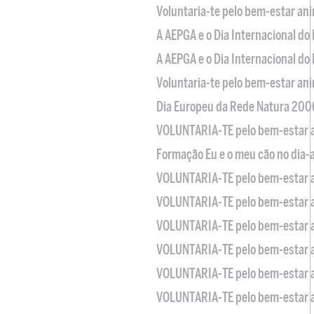
Voluntaria-te pelo bem-estar an
A AEPGA e o Dia Internacional do
A AEPGA e o Dia Internacional do
Voluntaria-te pelo bem-estar an
Dia Europeu da Rede Natura 200
VOLUNTARIA-TE pelo bem-estar 
Formação Eu e o meu cão no dia-
VOLUNTARIA-TE pelo bem-estar 
VOLUNTARIA-TE pelo bem-estar 
VOLUNTARIA-TE pelo bem-estar 
VOLUNTARIA-TE pelo bem-estar 
VOLUNTARIA-TE pelo bem-estar 
VOLUNTARIA-TE pelo bem-estar 