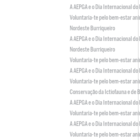
A AEPGA e o Dia Internacional do
Voluntaria-te pelo bem-estar an
Nordeste Burriqueiro
A AEPGA e o Dia Internacional do
Nordeste Burriqueiro
Voluntaria-te pelo bem-estar an
A AEPGA e o Dia Internacional do
Voluntaria-te pelo bem-estar an
Conservação da Ictiofauna e de
A AEPGA e o Dia Internacional do
Voluntaria-te pelo bem-estar an
A AEPGA e o Dia Internacional do
Voluntaria-te pelo bem-estar an