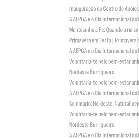
Inauguração do Centro de Apoio
A AEPGA e o Dia Internacional do
Montesinho a Pé: Quando o rio se
Primavera em Festa | Primavera 
A AEPGA e o Dia Internacional do
Voluntaria-te pelo bem-estar an
Nordeste Burriqueiro
Voluntaria-te pelo bem-estar an
A AEPGA e o Dia Internacional do
Seminário: Nordeste, Naturalme
Voluntaria-te pelo bem-estar an
Nordeste Burriqueiro
A AEPGA e o Dia Internacional do