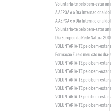
Voluntaria-te pelo bem-estar an
A AEPGA e o Dia Internacional do
A AEPGA e o Dia Internacional do
Voluntaria-te pelo bem-estar an
Dia Europeu da Rede Natura 200
VOLUNTARIA-TE pelo bem-estar 
Formação Eu e o meu cão no dia-
VOLUNTARIA-TE pelo bem-estar 
VOLUNTARIA-TE pelo bem-estar 
VOLUNTARIA-TE pelo bem-estar 
VOLUNTARIA-TE pelo bem-estar 
VOLUNTARIA-TE pelo bem-estar 
VOLUNTARIA-TE pelo bem-estar 