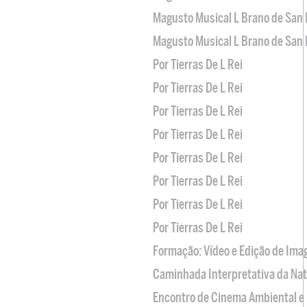
Magusto Musical L Brano de San 
Magusto Musical L Brano de San 
Por Tierras De L Rei
Por Tierras De L Rei
Por Tierras De L Rei
Por Tierras De L Rei
Por Tierras De L Rei
Por Tierras De L Rei
Por Tierras De L Rei
Por Tierras De L Rei
Formação: Vídeo e Edição de Im
Caminhada Interpretativa da Na
Encontro de Cinema Ambiental e 