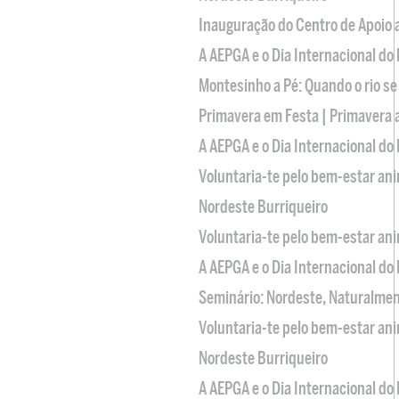
Inauguração do Centro de Apoio
A AEPGA e o Dia Internacional do
Montesinho a Pé: Quando o rio se
Primavera em Festa | Primavera 
A AEPGA e o Dia Internacional do
Voluntaria-te pelo bem-estar an
Nordeste Burriqueiro
Voluntaria-te pelo bem-estar an
A AEPGA e o Dia Internacional do
Seminário: Nordeste, Naturalme
Voluntaria-te pelo bem-estar an
Nordeste Burriqueiro
A AEPGA e o Dia Internacional do