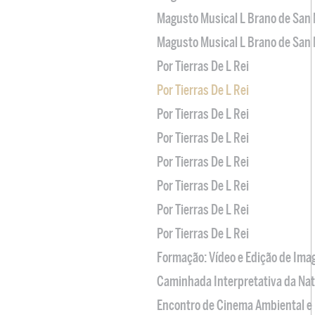
Magusto Musical L Brano de San 
Magusto Musical L Brano de San 
Por Tierras De L Rei
Por Tierras De L Rei
Por Tierras De L Rei
Por Tierras De L Rei
Por Tierras De L Rei
Por Tierras De L Rei
Por Tierras De L Rei
Por Tierras De L Rei
Formação: Vídeo e Edição de Im
Caminhada Interpretativa da Na
Encontro de Cinema Ambiental e 