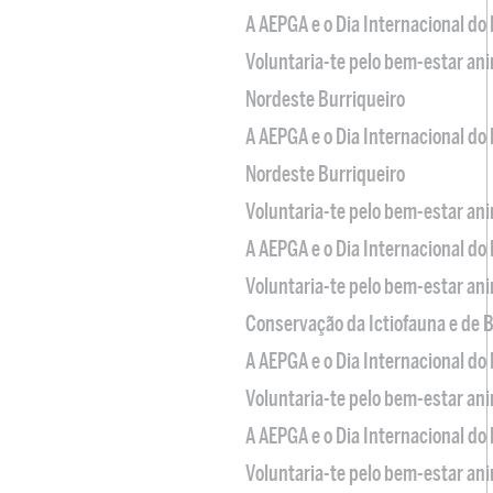
A AEPGA e o Dia Internacional do
Voluntaria-te pelo bem-estar an
Nordeste Burriqueiro
A AEPGA e o Dia Internacional do
Nordeste Burriqueiro
Voluntaria-te pelo bem-estar an
A AEPGA e o Dia Internacional do
Voluntaria-te pelo bem-estar an
Conservação da Ictiofauna e de
A AEPGA e o Dia Internacional do
Voluntaria-te pelo bem-estar an
A AEPGA e o Dia Internacional do
Voluntaria-te pelo bem-estar an