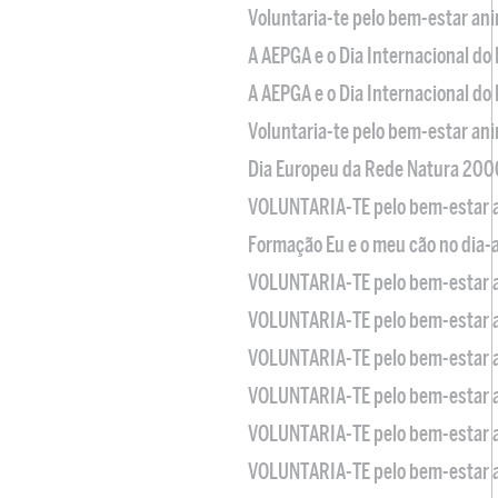
Voluntaria-te pelo bem-estar an
A AEPGA e o Dia Internacional do
A AEPGA e o Dia Internacional do
Voluntaria-te pelo bem-estar an
Dia Europeu da Rede Natura 200
VOLUNTARIA-TE pelo bem-estar 
Formação Eu e o meu cão no dia-
VOLUNTARIA-TE pelo bem-estar 
VOLUNTARIA-TE pelo bem-estar 
VOLUNTARIA-TE pelo bem-estar 
VOLUNTARIA-TE pelo bem-estar 
VOLUNTARIA-TE pelo bem-estar 
VOLUNTARIA-TE pelo bem-estar 