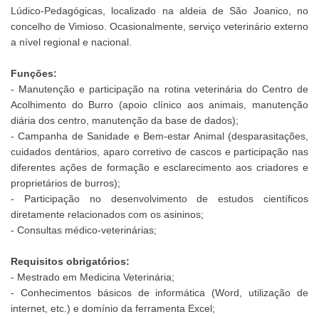
Lúdico-Pedagógicas, localizado na aldeia de São Joanico, no
concelho de Vimioso. Ocasionalmente, serviço veterinário externo
a nível regional e nacional.
Funções:
- Manutenção e participação na rotina veterinária do Centro de
Acolhimento do Burro (apoio clínico aos animais, manutenção
diária dos centro, manutenção da base de dados);
- Campanha de Sanidade e Bem-estar Animal (desparasitações,
cuidados dentários, aparo corretivo de cascos e participação nas
diferentes ações de formação e esclarecimento aos criadores e
proprietários de burros);
- Participação no desenvolvimento de estudos científicos
diretamente relacionados com os asininos;
- Consultas médico-veterinárias;
Requisitos obrigatórios:
- Mestrado em Medicina Veterinária;
- Conhecimentos básicos de informática (Word, utilização de
internet, etc.) e domínio da ferramenta Excel;