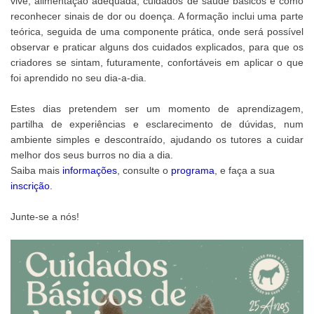
vive, alimentação adequada, cuidados de saúde básicos e como
reconhecer sinais de dor ou doença. A formação inclui uma parte
teórica, seguida de uma componente prática, onde será possível
observar e praticar alguns dos cuidados explicados, para que os
criadores se sintam, futuramente, confortáveis em aplicar o que
foi aprendido no seu dia-a-dia.
Estes dias pretendem ser um momento de aprendizagem,
partilha de experiências e esclarecimento de dúvidas, num
ambiente simples e descontraído, ajudando os tutores a cuidar
melhor dos seus burros no dia a dia.
Saiba mais
informações
, consulte o
programa
, e faça a sua
inscrição
.
Junte-se a nós!