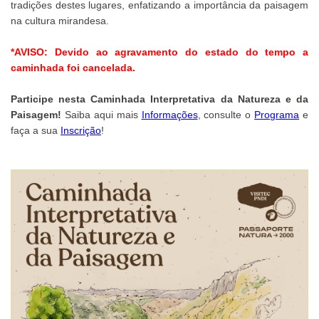
tradições destes lugares, enfatizando a importância da paisagem
na cultura mirandesa.
*AVISO:
Devido ao agravamento do estado do tempo a
caminhada foi cancelada.
Participe nesta Caminhada Interpretativa da Natureza e da
Paisagem!
Saiba aqui mais
Informações
, consulte o
Programa
e
faça a sua
Inscrição
!