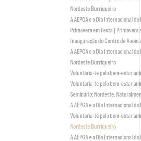
Nordeste Burriqueiro
A AEPGA e o Dia Internacional do
Primavera em Festa | Primavera 
Inauguração do Centro de Apoio
A AEPGA e o Dia Internacional do
Nordeste Burriqueiro
Voluntaria-te pelo bem-estar an
Voluntaria-te pelo bem-estar an
Seminário: Nordeste, Naturalme
A AEPGA e o Dia Internacional do
Voluntaria-te pelo bem-estar an
Nordeste Burriqueiro
A AEPGA e o Dia Internacional do