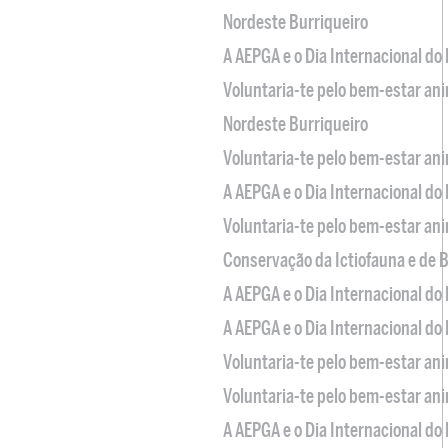
Nordeste Burriqueiro
A AEPGA e o Dia Internacional do
Voluntaria-te pelo bem-estar an
Nordeste Burriqueiro
Voluntaria-te pelo bem-estar an
A AEPGA e o Dia Internacional do
Voluntaria-te pelo bem-estar an
Conservação da Ictiofauna e de
A AEPGA e o Dia Internacional do
A AEPGA e o Dia Internacional do
Voluntaria-te pelo bem-estar an
Voluntaria-te pelo bem-estar an
A AEPGA e o Dia Internacional do