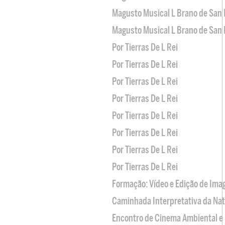
Magusto Musical L Brano de San 
Magusto Musical L Brano de San 
Por Tierras De L Rei
Por Tierras De L Rei
Por Tierras De L Rei
Por Tierras De L Rei
Por Tierras De L Rei
Por Tierras De L Rei
Por Tierras De L Rei
Por Tierras De L Rei
Formação: Vídeo e Edição de Im
Caminhada Interpretativa da Na
Encontro de Cinema Ambiental e 