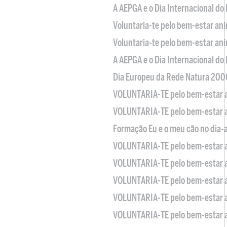
A AEPGA e o Dia Internacional do
Voluntaria-te pelo bem-estar an
Voluntaria-te pelo bem-estar an
A AEPGA e o Dia Internacional do
Dia Europeu da Rede Natura 200
VOLUNTARIA-TE pelo bem-estar 
VOLUNTARIA-TE pelo bem-estar 
Formação Eu e o meu cão no dia-
VOLUNTARIA-TE pelo bem-estar 
VOLUNTARIA-TE pelo bem-estar 
VOLUNTARIA-TE pelo bem-estar 
VOLUNTARIA-TE pelo bem-estar 
VOLUNTARIA-TE pelo bem-estar 