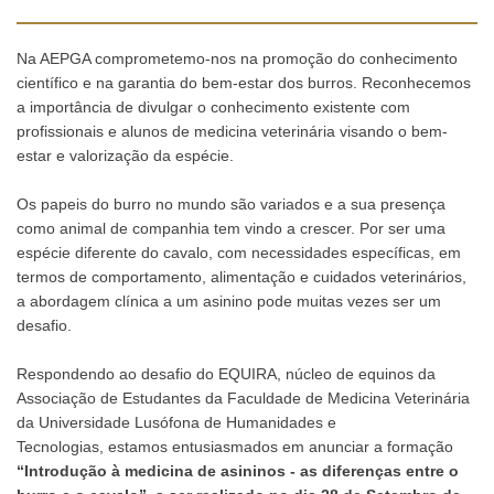
Na AEPGA comprometemo-nos na promoção do conhecimento
científico e na garantia do bem-estar dos burros. Reconhecemos
a importância de divulgar o conhecimento existente com
profissionais e alunos de medicina veterinária visando o bem-
estar e valorização da espécie.
Os papeis do burro no mundo são variados e a sua presença
como animal de companhia tem vindo a crescer. Por ser uma
espécie diferente do cavalo, com necessidades específicas, em
termos de comportamento, alimentação e cuidados veterinários,
a abordagem clínica a um asinino pode muitas vezes ser um
desafio.
Respondendo ao desafio do EQUIRA, núcleo de equinos da
Associação de Estudantes da Faculdade de Medicina Veterinária
da Universidade Lusófona de Humanidades e
Tecnologias, estamos entusiasmados em anunciar a formação
“Introdução à medicina de asininos - as diferenças entre o