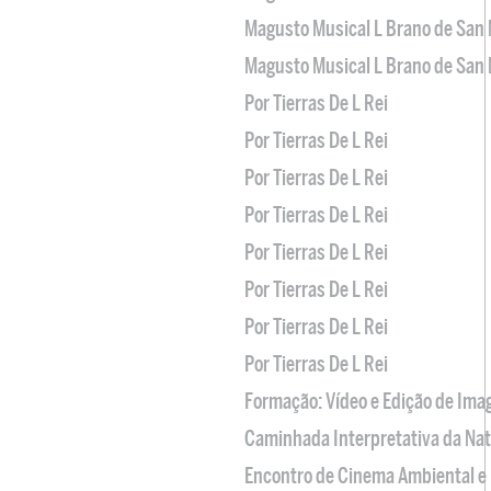
Magusto Musical L Brano de San 
Magusto Musical L Brano de San 
Por Tierras De L Rei
Por Tierras De L Rei
Por Tierras De L Rei
Por Tierras De L Rei
Por Tierras De L Rei
Por Tierras De L Rei
Por Tierras De L Rei
Por Tierras De L Rei
Formação: Vídeo e Edição de Im
Caminhada Interpretativa da Na
Encontro de Cinema Ambiental e 