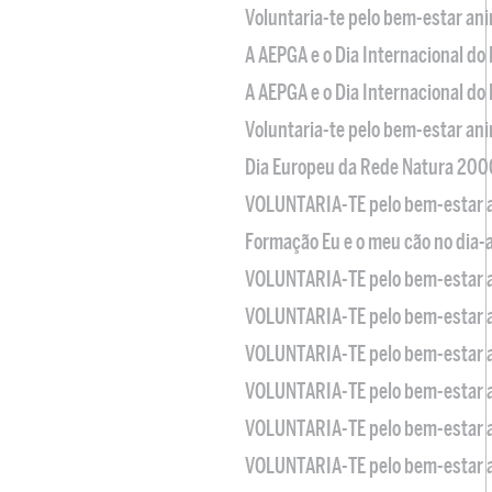
Voluntaria-te pelo bem-estar an
A AEPGA e o Dia Internacional do
A AEPGA e o Dia Internacional do
Voluntaria-te pelo bem-estar an
Dia Europeu da Rede Natura 200
VOLUNTARIA-TE pelo bem-estar 
Formação Eu e o meu cão no dia-
VOLUNTARIA-TE pelo bem-estar 
VOLUNTARIA-TE pelo bem-estar 
VOLUNTARIA-TE pelo bem-estar 
VOLUNTARIA-TE pelo bem-estar 
VOLUNTARIA-TE pelo bem-estar 
VOLUNTARIA-TE pelo bem-estar 