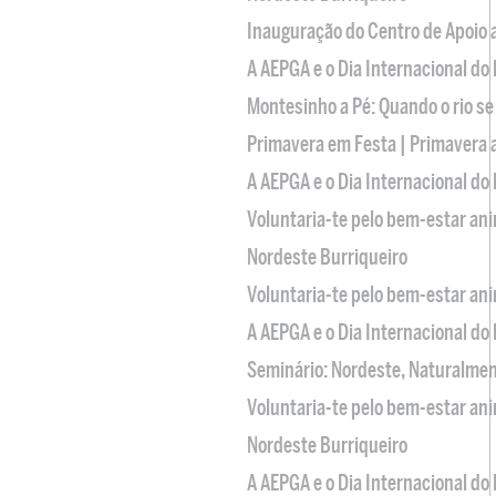
Inauguração do Centro de Apoio
A AEPGA e o Dia Internacional do
Montesinho a Pé: Quando o rio se
Primavera em Festa | Primavera 
A AEPGA e o Dia Internacional do
Voluntaria-te pelo bem-estar an
Nordeste Burriqueiro
Voluntaria-te pelo bem-estar an
A AEPGA e o Dia Internacional do
Seminário: Nordeste, Naturalme
Voluntaria-te pelo bem-estar an
Nordeste Burriqueiro
A AEPGA e o Dia Internacional do