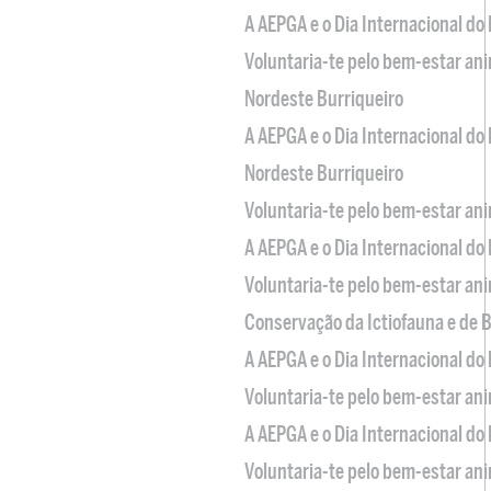
A AEPGA e o Dia Internacional do
Voluntaria-te pelo bem-estar an
Nordeste Burriqueiro
A AEPGA e o Dia Internacional do
Nordeste Burriqueiro
Voluntaria-te pelo bem-estar an
A AEPGA e o Dia Internacional do
Voluntaria-te pelo bem-estar an
Conservação da Ictiofauna e de
A AEPGA e o Dia Internacional do
Voluntaria-te pelo bem-estar an
A AEPGA e o Dia Internacional do
Voluntaria-te pelo bem-estar an