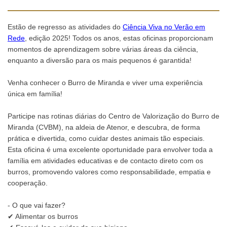
Estão de regresso as atividades do
Ciência Viva no Verão em
Rede
, edição 2025! Todos os anos, estas oficinas proporcionam
momentos de aprendizagem sobre várias áreas da ciência,
enquanto a diversão para os mais pequenos é garantida!
Venha conhecer o Burro de Miranda e viver uma experiência
única em família!
Participe nas rotinas diárias do Centro de Valorização do Burro de
Miranda (CVBM), na aldeia de Atenor, e descubra, de forma
prática e divertida, como cuidar destes animais tão especiais.
Esta oficina é uma excelente oportunidade para envolver toda a
família em atividades educativas e de contacto direto com os
burros, promovendo valores como responsabilidade, empatia e
cooperação.
- O que vai fazer?
✔ Alimentar os burros