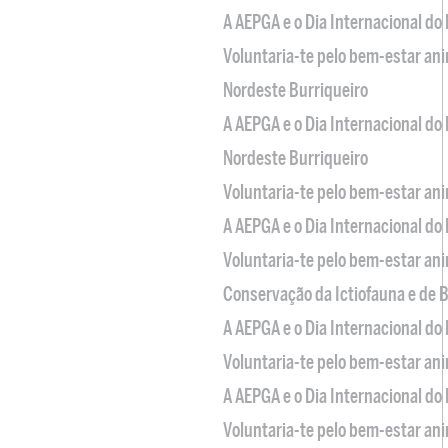
A AEPGA e o Dia Internacional do
Voluntaria-te pelo bem-estar an
Nordeste Burriqueiro
A AEPGA e o Dia Internacional do
Nordeste Burriqueiro
Voluntaria-te pelo bem-estar an
A AEPGA e o Dia Internacional do
Voluntaria-te pelo bem-estar an
Conservação da Ictiofauna e de
A AEPGA e o Dia Internacional do
Voluntaria-te pelo bem-estar an
A AEPGA e o Dia Internacional do
Voluntaria-te pelo bem-estar an