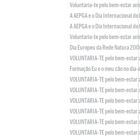
Voluntaria-te pelo bem-estar an
A AEPGA e o Dia Internacional do
A AEPGA e o Dia Internacional do
Voluntaria-te pelo bem-estar an
Dia Europeu da Rede Natura 200
VOLUNTARIA-TE pelo bem-estar 
Formação Eu e o meu cão no dia-
VOLUNTARIA-TE pelo bem-estar 
VOLUNTARIA-TE pelo bem-estar 
VOLUNTARIA-TE pelo bem-estar 
VOLUNTARIA-TE pelo bem-estar 
VOLUNTARIA-TE pelo bem-estar 
VOLUNTARIA-TE pelo bem-estar 