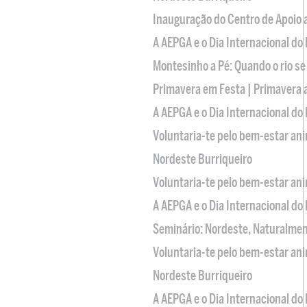
Inauguração do Centro de Apoio
A AEPGA e o Dia Internacional do
Montesinho a Pé: Quando o rio se
Primavera em Festa | Primavera 
A AEPGA e o Dia Internacional do
Voluntaria-te pelo bem-estar an
Nordeste Burriqueiro
Voluntaria-te pelo bem-estar an
A AEPGA e o Dia Internacional do
Seminário: Nordeste, Naturalme
Voluntaria-te pelo bem-estar an
Nordeste Burriqueiro
A AEPGA e o Dia Internacional do