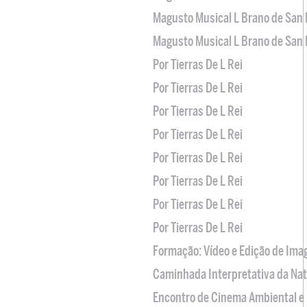
Magusto Musical L Brano de San 
Magusto Musical L Brano de San 
Por Tierras De L Rei
Por Tierras De L Rei
Por Tierras De L Rei
Por Tierras De L Rei
Por Tierras De L Rei
Por Tierras De L Rei
Por Tierras De L Rei
Por Tierras De L Rei
Formação: Vídeo e Edição de Im
Caminhada Interpretativa da Na
Encontro de Cinema Ambiental e 