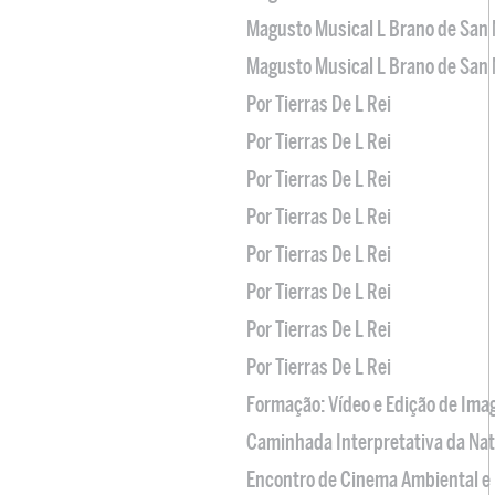
Magusto Musical L Brano de San 
Magusto Musical L Brano de San 
Por Tierras De L Rei
Por Tierras De L Rei
Por Tierras De L Rei
Por Tierras De L Rei
Por Tierras De L Rei
Por Tierras De L Rei
Por Tierras De L Rei
Por Tierras De L Rei
Formação: Vídeo e Edição de Im
Caminhada Interpretativa da Na
Encontro de Cinema Ambiental e 