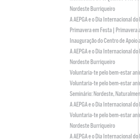
Nordeste Burriqueiro
A AEPGA e o Dia Internacional do
Primavera em Festa | Primavera 
Inauguração do Centro de Apoio
A AEPGA e o Dia Internacional do
Nordeste Burriqueiro
Voluntaria-te pelo bem-estar an
Voluntaria-te pelo bem-estar an
Seminário: Nordeste, Naturalme
A AEPGA e o Dia Internacional do
Voluntaria-te pelo bem-estar an
Nordeste Burriqueiro
A AEPGA e o Dia Internacional do