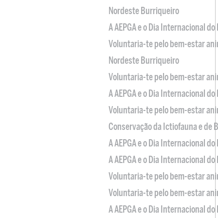
Nordeste Burriqueiro
A AEPGA e o Dia Internacional do
Voluntaria-te pelo bem-estar an
Nordeste Burriqueiro
Voluntaria-te pelo bem-estar an
A AEPGA e o Dia Internacional do
Voluntaria-te pelo bem-estar an
Conservação da Ictiofauna e de
A AEPGA e o Dia Internacional do
A AEPGA e o Dia Internacional do
Voluntaria-te pelo bem-estar an
Voluntaria-te pelo bem-estar an
A AEPGA e o Dia Internacional do