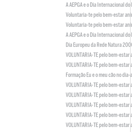
A AEPGA e o Dia Internacional do
Voluntaria-te pelo bem-estar an
Voluntaria-te pelo bem-estar an
A AEPGA e o Dia Internacional do
Dia Europeu da Rede Natura 200
VOLUNTARIA-TE pelo bem-estar 
VOLUNTARIA-TE pelo bem-estar 
Formação Eu e o meu cão no dia-
VOLUNTARIA-TE pelo bem-estar 
VOLUNTARIA-TE pelo bem-estar 
VOLUNTARIA-TE pelo bem-estar 
VOLUNTARIA-TE pelo bem-estar 
VOLUNTARIA-TE pelo bem-estar 