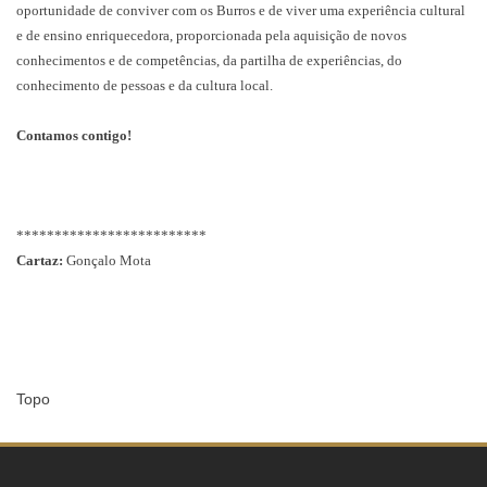
oportunidade de conviver com os Burros e de viver uma experiência cultural
e de ensino enriquecedora, proporcionada pela aquisição de novos
conhecimentos e de competências, da partilha de experiências, do
conhecimento de pessoas e da cultura local.
Contamos contigo!
*************************
Cartaz:
Gonçalo Mota
Topo