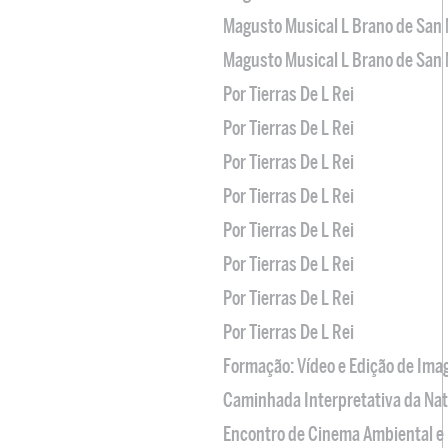
Magusto Musical L Brano de San 
Magusto Musical L Brano de San 
Por Tierras De L Rei
Por Tierras De L Rei
Por Tierras De L Rei
Por Tierras De L Rei
Por Tierras De L Rei
Por Tierras De L Rei
Por Tierras De L Rei
Por Tierras De L Rei
Formação: Vídeo e Edição de Im
Caminhada Interpretativa da Na
Encontro de Cinema Ambiental e 