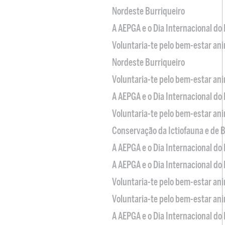
Nordeste Burriqueiro
A AEPGA e o Dia Internacional do
Voluntaria-te pelo bem-estar an
Nordeste Burriqueiro
Voluntaria-te pelo bem-estar an
A AEPGA e o Dia Internacional do
Voluntaria-te pelo bem-estar an
Conservação da Ictiofauna e de
A AEPGA e o Dia Internacional do
A AEPGA e o Dia Internacional do
Voluntaria-te pelo bem-estar an
Voluntaria-te pelo bem-estar an
A AEPGA e o Dia Internacional do