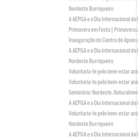
Nordeste Burriqueiro
A AEPGA e o Dia Internacional do
Primavera em Festa | Primavera 
Inauguração do Centro de Apoio
A AEPGA e o Dia Internacional do
Nordeste Burriqueiro
Voluntaria-te pelo bem-estar an
Voluntaria-te pelo bem-estar an
Seminário: Nordeste, Naturalme
A AEPGA e o Dia Internacional do
Voluntaria-te pelo bem-estar an
Nordeste Burriqueiro
A AEPGA e o Dia Internacional do