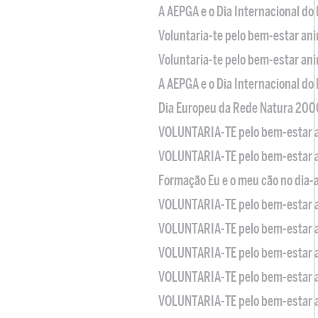
A AEPGA e o Dia Internacional do
Voluntaria-te pelo bem-estar an
Voluntaria-te pelo bem-estar an
A AEPGA e o Dia Internacional do
Dia Europeu da Rede Natura 200
VOLUNTARIA-TE pelo bem-estar 
VOLUNTARIA-TE pelo bem-estar 
Formação Eu e o meu cão no dia-
VOLUNTARIA-TE pelo bem-estar 
VOLUNTARIA-TE pelo bem-estar 
VOLUNTARIA-TE pelo bem-estar 
VOLUNTARIA-TE pelo bem-estar 
VOLUNTARIA-TE pelo bem-estar 