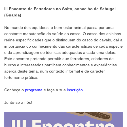
III Encontro de Ferradores no Soito, concelho de Sabugal
(Guarda)
No mundo dos equídeos, o bem-estar animal passa por uma
constante manutenção da saúde do casco. O casco dos asininos
reúne especificidades que o distinguem do casco do cavalo, daí a
importância do conhecimento das características de cada espécie
e da aprendizagem de técnicas adequadas a cada uma delas.
Este encontro pretende permitir que ferradores, criadores de
burros e interessados partilhem conhecimentos e experiências
acerca deste tema, num contexto informal e de carácter
fortemente prático.
Conheça o
programa
e faça a sua
inscrição
.
Junte-se a nós!