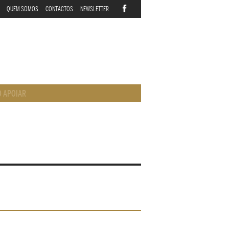
QUEM SOMOS
CONTACTOS
NEWSLETTER
 APOIAR