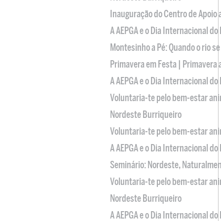
Inauguração do Centro de Apoio
A AEPGA e o Dia Internacional do
Montesinho a Pé: Quando o rio se
Primavera em Festa | Primavera 
A AEPGA e o Dia Internacional do
Voluntaria-te pelo bem-estar an
Nordeste Burriqueiro
Voluntaria-te pelo bem-estar an
A AEPGA e o Dia Internacional do
Seminário: Nordeste, Naturalme
Voluntaria-te pelo bem-estar an
Nordeste Burriqueiro
A AEPGA e o Dia Internacional do