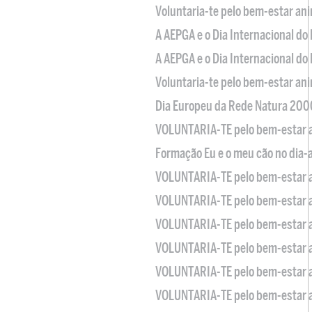
Voluntaria-te pelo bem-estar an
A AEPGA e o Dia Internacional do
A AEPGA e o Dia Internacional do
Voluntaria-te pelo bem-estar an
Dia Europeu da Rede Natura 200
VOLUNTARIA-TE pelo bem-estar 
Formação Eu e o meu cão no dia-
VOLUNTARIA-TE pelo bem-estar 
VOLUNTARIA-TE pelo bem-estar 
VOLUNTARIA-TE pelo bem-estar 
VOLUNTARIA-TE pelo bem-estar 
VOLUNTARIA-TE pelo bem-estar 
VOLUNTARIA-TE pelo bem-estar 