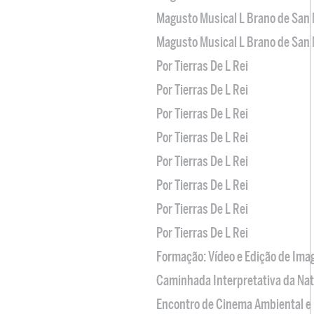
Magusto Musical L Brano de San 
Magusto Musical L Brano de San 
Por Tierras De L Rei
Por Tierras De L Rei
Por Tierras De L Rei
Por Tierras De L Rei
Por Tierras De L Rei
Por Tierras De L Rei
Por Tierras De L Rei
Por Tierras De L Rei
Formação: Vídeo e Edição de Im
Caminhada Interpretativa da Na
Encontro de Cinema Ambiental e 