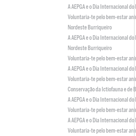
A AEPGA e o Dia Internacional do
Voluntaria-te pelo bem-estar an
Nordeste Burriqueiro
A AEPGA e o Dia Internacional do
Nordeste Burriqueiro
Voluntaria-te pelo bem-estar an
A AEPGA e o Dia Internacional do
Voluntaria-te pelo bem-estar an
Conservação da Ictiofauna e de
A AEPGA e o Dia Internacional do
Voluntaria-te pelo bem-estar an
A AEPGA e o Dia Internacional do
Voluntaria-te pelo bem-estar an