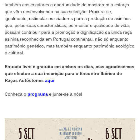
também aos criadores a oportunidade de mostrarem o esforço
que vêm desenvolvendo na sua selecção. Procura-se,
igualmente, estimular os criadores para a produção de asininos
que, pelas suas características, bem-estar e qualidade de vida,
possam contribuir para a promoção e dignificação da única raça
asinina reconhecida em Portugal continental, não só enquanto
património genético, mas também enquanto património ecológico
e cultural.
Entrada livre e gratuita em ambos os dias, mas agradecemos
que efectue a sua inscrição para o Encontro Ibérico de
Raças Autóctones
aqui
Conheça o
programa
e junte-se a nós!