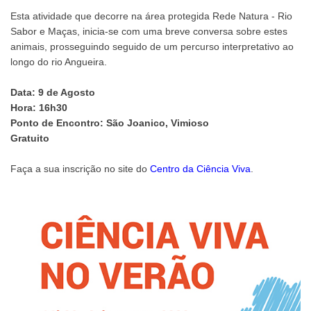
Esta atividade que decorre na área protegida Rede Natura - Rio
Sabor e Maças, inicia-se com uma breve conversa sobre estes
animais, prosseguindo seguido de um percurso interpretativo ao
longo do rio Angueira.
Data: 9 de Agosto
Hora: 16h30
Ponto de Encontro: São Joanico, Vimioso
Gratuito
Faça a sua inscrição no site do
Centro da Ciência Viva
.