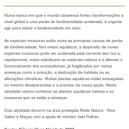
Numa época em que o mundo atravessa fortes transformações a
nível global e uma perda de biodiversidade acelerada, é urgente
agir para salvar a biodiversidade em risco.
As espécies invasoras estão entre as principais causas de perda
de biodiversidade. Nos meios aquáticos, a dispersão de novas
espécies invasoras pode ser acelerada pela corrente dos rios e,
rapidamente, estas substituem as espécies nativas e a alteram o
funcionamento dos ecossistemas, já fragilizados por outras
ameaças como a poluição, a destruição de habitats ou as
alterações climáticas. Muitas plantas aquáticas estão ameaçadas
ou mesmo desaparecidas e a precisar da nossa ajuda. Nesta
atividade vamos conhecer as plantas aquáticas nativas e as
invasoras que as estão a ameaçar.
Esta atividade decorre na área protegida Rede Natura - Rios
Sabor e Maças com a ajuda do monitor Jael Palhas.