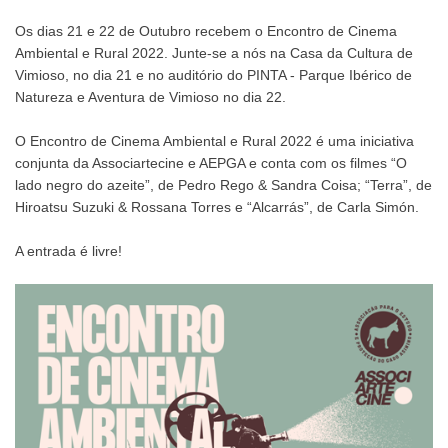
Os dias 21 e 22 de Outubro recebem o Encontro de Cinema
Ambiental e Rural 2022. Junte-se a nós na Casa da Cultura de
Vimioso, no dia 21 e no auditório do PINTA - Parque Ibérico de
Natureza e Aventura de Vimioso no dia 22.
O Encontro de Cinema Ambiental e Rural 2022 é uma iniciativa
conjunta da Associartecine e AEPGA e conta com os filmes “O
lado negro do azeite”, de Pedro Rego & Sandra Coisa; “Terra”, de
Hiroatsu Suzuki & Rossana Torres e “Alcarrás”, de Carla Simón.
A entrada é livre!