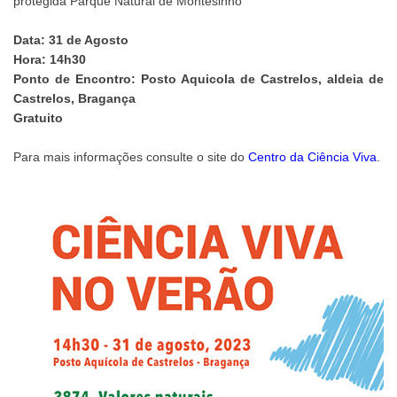
protegida Parque Natural de Montesinho
Data: 31 de Agosto
Hora: 14h30
Ponto de Encontro: Posto Aquicola de Castrelos, aldeia de
Castrelos, Bragança
Gratuito
Para mais informações consulte o site do
Centro da Ciência Viva
.